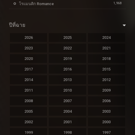
1,968
โรแมนติก Romance
ปีที่ฉาย
2026
2025
2024
2023
2022
2021
2020
2019
2018
2017
2016
2015
2014
2013
2012
2011
2010
2009
2008
2007
2006
2005
2004
2003
2002
2001
2000
1999
1998
1997