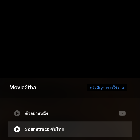
Movie2thai
แจ้งปัญหาการใช้งาน
ตัวอย่างหนัง
Soundtrack ซับไทย