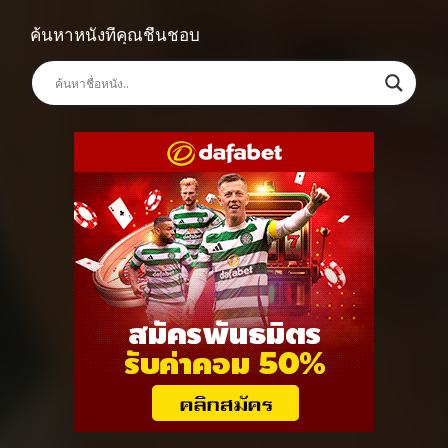
ค้นหาหนังที่คุณชื่นชอบ