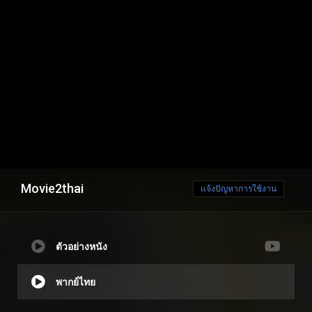
Movie2thai
แจ้งปัญหาการใช้งาน
ตัวอย่างหนัง
พากย์ไทย