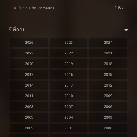
1,968
โรแมนติก Romance
ปีที่ฉาย
2026
2025
2024
2023
2022
2021
2020
2019
2018
2017
2016
2015
2014
2013
2012
2011
2010
2009
2008
2007
2006
2005
2004
2003
2002
2001
2000