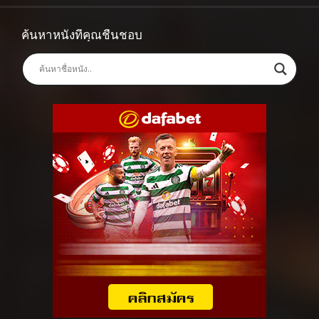
ค้นหาหนังที่คุณชื่นชอบ