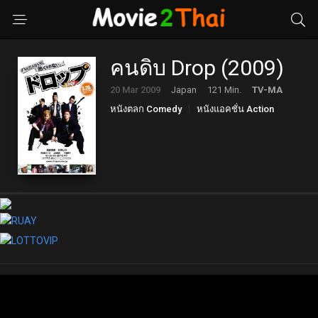
คนดิบ Drop (2009)
20 Mar 2009
Japan
121 Min.
TV-MA
หนังตลก Comedy
หนังแอคชั่น Action