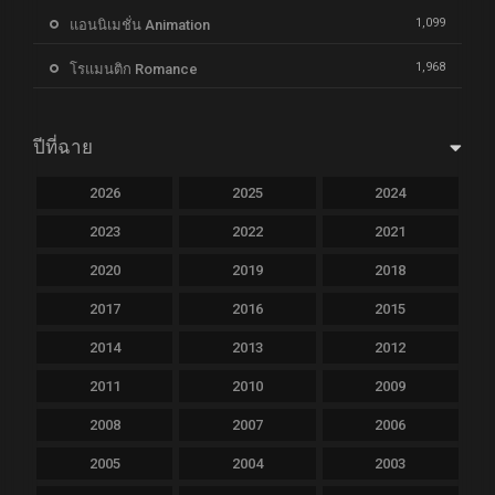
1,099
แอนนิเมชั่น Animation
1,968
โรแมนติก Romance
ปีที่ฉาย
2026
2025
2024
2023
2022
2021
2020
2019
2018
2017
2016
2015
2014
2013
2012
2011
2010
2009
2008
2007
2006
2005
2004
2003