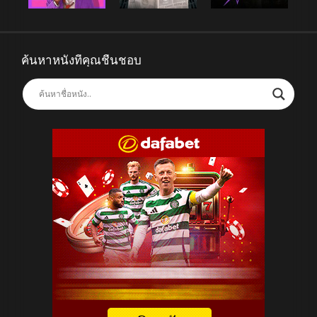
ค้นหาหนังที่คุณชื่นชอบ