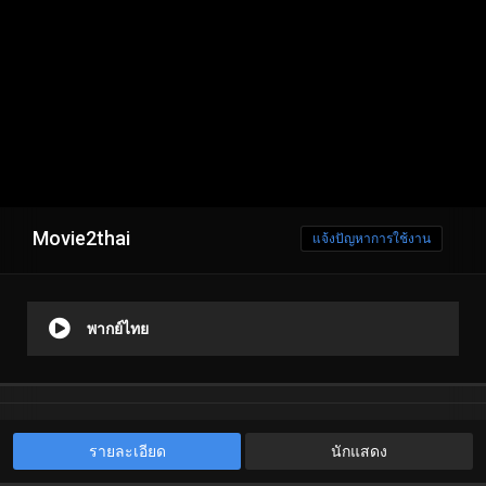
Movie2thai
แจ้งปัญหาการใช้งาน
พากย์ไทย
รายละเอียด
นักแสดง