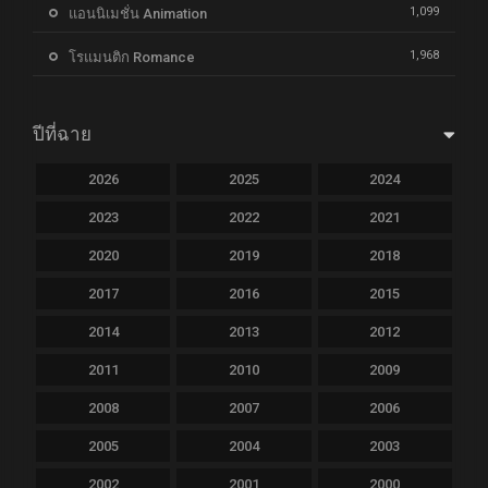
1,099
แอนนิเมชั่น Animation
1,968
โรแมนติก Romance
ปีที่ฉาย
2026
2025
2024
2023
2022
2021
2020
2019
2018
2017
2016
2015
2014
2013
2012
2011
2010
2009
2008
2007
2006
2005
2004
2003
2002
2001
2000