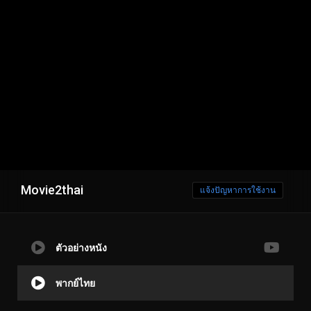
Movie2thai
แจ้งปัญหาการใช้งาน
ตัวอย่างหนัง
พากย์ไทย