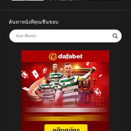
ค้นหาหนังที่คุณชื่นชอบ