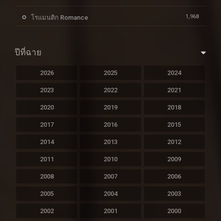
1,968
โรแมนติก Romance
ปีที่ฉาย
2026
2025
2024
2023
2022
2021
2020
2019
2018
2017
2016
2015
2014
2013
2012
2011
2010
2009
2008
2007
2006
2005
2004
2003
2002
2001
2000