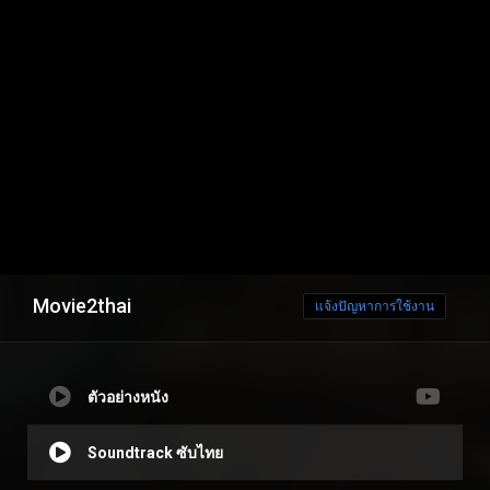
Movie2thai
แจ้งปัญหาการใช้งาน
ตัวอย่างหนัง
Soundtrack ซับไทย