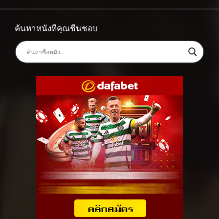
ค้นหาหนังที่คุณชื่นชอบ