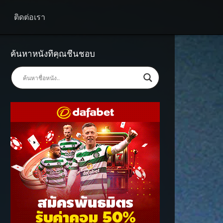
ติดต่อเรา
ค้นหาหนังที่คุณชื่นชอบ