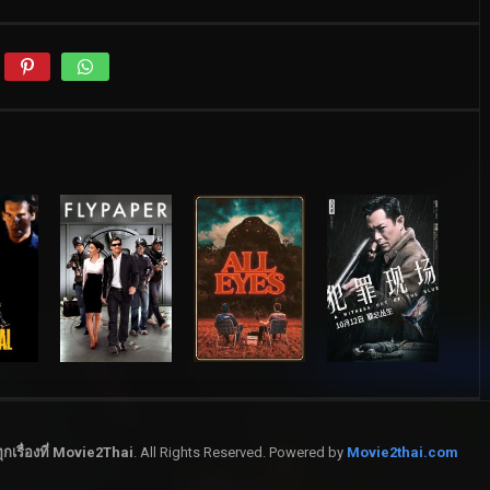
กเรื่องที่ Movie2Thai
. All Rights Reserved. Powered by
Movie2thai.com