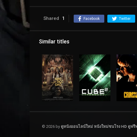
Shared
1
Facebook
Twitter
Similar titles
© 2026 by
ดูหนังออนไลน์ใหม่ หนังใหม่ชนโรง HD ดูฟรีทุ