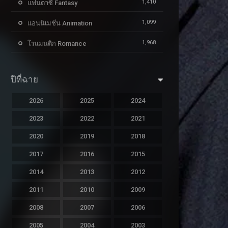
1,410
แฟนตาซี Fantasy
1,099
แอนนิเมชั่น Animation
1,968
โรแมนติก Romance
ปีที่ฉาย
2026
2025
2024
2023
2022
2021
2020
2019
2018
2017
2016
2015
2014
2013
2012
2011
2010
2009
2008
2007
2006
2005
2004
2003