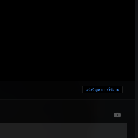
แจ้งปัญหาการใช้งาน