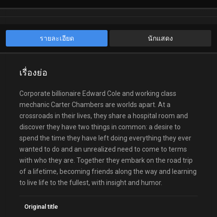
รายละเอียด
นักแสดง
เรื่องย่อ
Corporate billionaire Edward Cole and working class
mechanic Carter Chambers are worlds apart. At a
crossroads in their lives, they share a hospital room and
discover they have two things in common: a desire to
spend the time they have left doing everything they ever
wanted to do and an unrealized need to come to terms
with who they are. Together they embark on the road trip
of a lifetime, becoming friends along the way and learning
to live life to the fullest, with insight and humor.
Original title