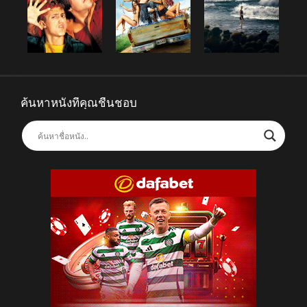
ค้นหาหนังที่คุณชื่นชอบ