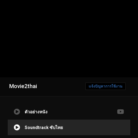
Movie2thai
แจ้งปัญหาการใช้งาน
ตัวอย่างหนัง
Soundtrack ซับไทย