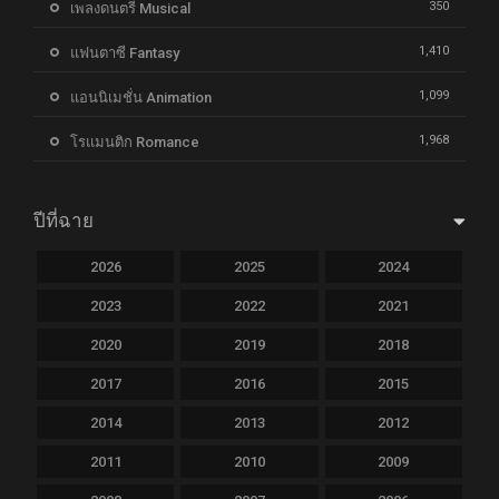
350
เพลงดนตรี Musical
1,410
แฟนตาซี Fantasy
1,099
แอนนิเมชั่น Animation
1,968
โรแมนติก Romance
ปีที่ฉาย
2026
2025
2024
2023
2022
2021
2020
2019
2018
2017
2016
2015
2014
2013
2012
2011
2010
2009