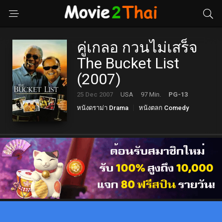
คู่เกลอ กวนไม่เสร็จ
The Bucket List
(2007)
25 Dec 2007
USA
97 Min.
PG-13
หนังดราม่า Drama
หนังตลก Comedy