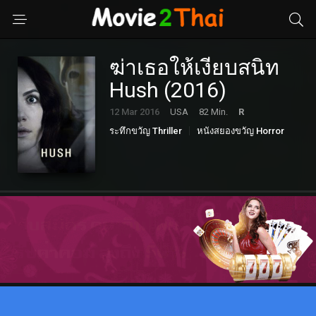
ฆ่าเธอให้เงียบสนิท
Hush (2016)
12 Mar 2016
USA
82 Min.
R
ระทึกขวัญ Thriller
หนังสยองขวัญ Horror