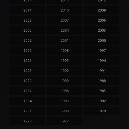
2014
2013
2012
2011
2010
2009
2008
2007
2006
2005
2004
2003
2002
2001
2000
1999
1998
1997
1996
1995
1994
1993
1992
1991
1990
1989
1988
1987
1986
1985
1984
1983
1982
1981
1980
1979
1978
1977