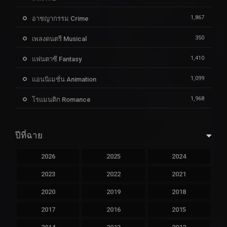
1,867
อาชญากรรม Crime
350
เพลงดนตรี Musical
1,410
แฟนตาซี Fantasy
1,099
แอนนิเมชั่น Animation
1,968
โรแมนติก Romance
ปีที่ฉาย
2026
2025
2024
2023
2022
2021
2020
2019
2018
2017
2016
2015