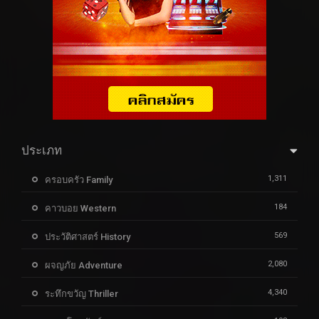
ประเภท
1,311
ครอบครัว Family
184
คาวบอย Western
569
ประวัติศาสตร์ History
2,080
ผจญภัย Adventure
4,340
ระทึกขวัญ Thriller