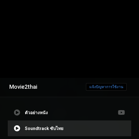
Movie2thai
แจ้งปัญหาการใช้งาน
ตัวอย่างหนัง
Soundtrack ซับไทย