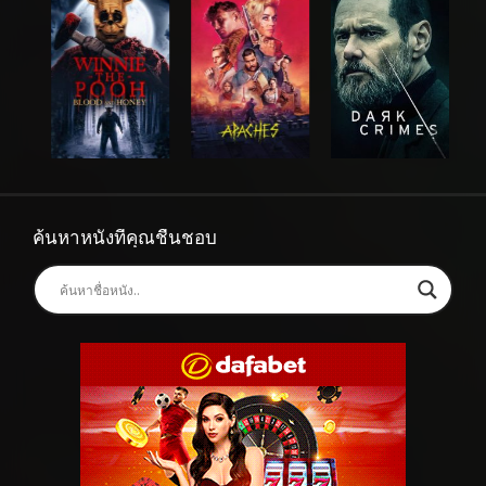
ค้นหาหนังที่คุณชื่นชอบ