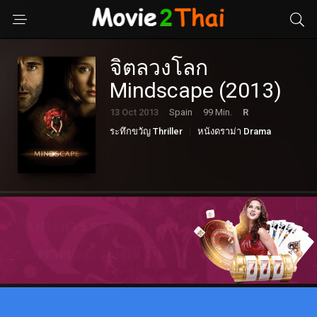
จิตลวงโลก
Mindscape (2013)
13 Oct 2013
Spain
99 Min.
R
ระทึกขวัญ Thriller
หนังดราม่า Drama