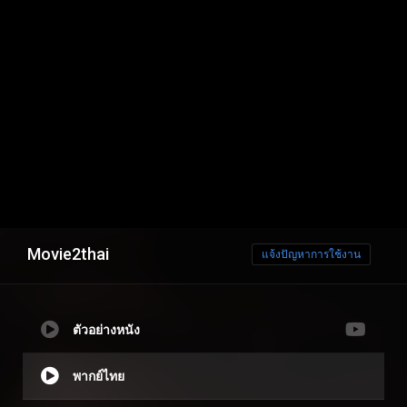
Movie2thai
แจ้งปัญหาการใช้งาน
ตัวอย่างหนัง
พากย์ไทย