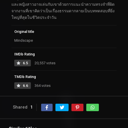
และหญิงสาวอาจเล่นกับเขาด้วยการแนะนำความทรงจำที่ผิด
จากงานที่เขาคิดว่าเป็นเรื่องธรรมดากลายเป็นบททดสอบที่ยิ่ง
ใหญ่ที่สุดในชีวิตประจำวัน
Original title
Mindscape
IMDb Rating
6.5
20,557 votes
TMDb Rating
6.6
364 votes
Shared
1