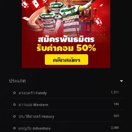
ประเภท
1,311
ครอบครัว Family
184
คาวบอย Western
569
ประวัติศาสตร์ History
2,080
ผจญภัย Adventure