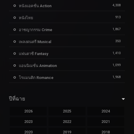
4,308
หนังแอคชั่น Action
913
หนังไทย
1,867
อาชญากรรม Crime
350
เพลงดนตรี Musical
1,410
แฟนตาซี Fantasy
1,099
แอนนิเมชั่น Animation
1,968
โรแมนติก Romance
ปีที่ฉาย
2026
2025
2024
2023
2022
2021
2020
2019
2018