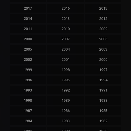
2017
2016
2015
2014
2013
2012
2011
2010
2009
2008
2007
2006
2005
2004
2003
2002
2001
2000
1999
1998
1997
1996
1995
1994
1993
1992
1991
1990
1989
1988
1987
1986
1985
1984
1983
1982