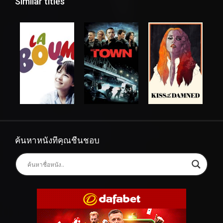
Similar titles
ค้นหาหนังที่คุณชื่นชอบ