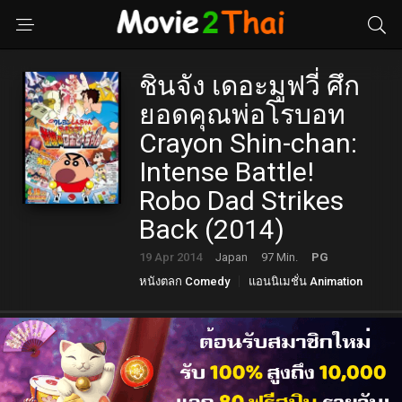
ชินจัง เดอะมูฟวี่ ศึก
ยอดคุณพ่อโรบอท
Crayon Shin-chan:
Intense Battle!
Robo Dad Strikes
Back (2014)
19 Apr 2014
Japan
97 Min.
PG
หนังตลก Comedy
แอนนิเมชั่น Animation