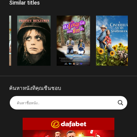
Similar titles
ค้นหาหนังที่คุณชื่นชอบ