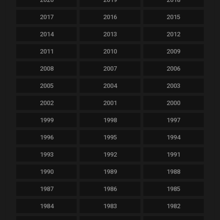
2017
2016
2015
2014
2013
2012
2011
2010
2009
2008
2007
2006
2005
2004
2003
2002
2001
2000
1999
1998
1997
1996
1995
1994
1993
1992
1991
1990
1989
1988
1987
1986
1985
1984
1983
1982