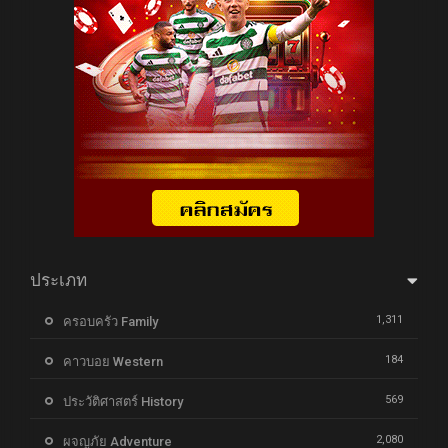
ประเภท
1,311
ครอบครัว Family
184
คาวบอย Western
569
ประวัติศาสตร์ History
2,080
ผจญภัย Adventure