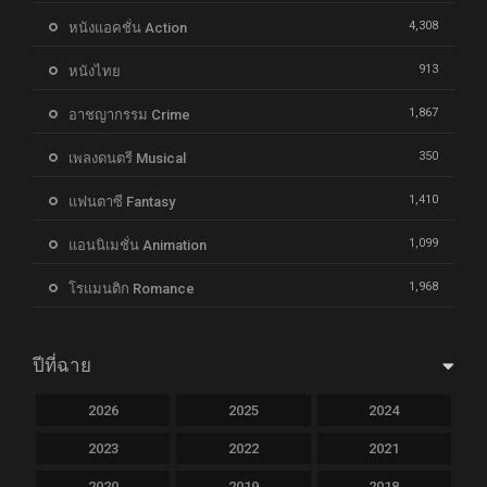
4,308
หนังแอคชั่น Action
913
หนังไทย
1,867
อาชญากรรม Crime
350
เพลงดนตรี Musical
1,410
แฟนตาซี Fantasy
1,099
แอนนิเมชั่น Animation
1,968
โรแมนติก Romance
ปีที่ฉาย
2026
2025
2024
2023
2022
2021
2020
2019
2018