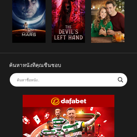
ค้นหาหนังที่คุณชื่นชอบ