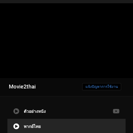
Movie2thai
แจ้งปัญหาการใช้งาน
ตัวอย่างหนัง
พากย์ไทย