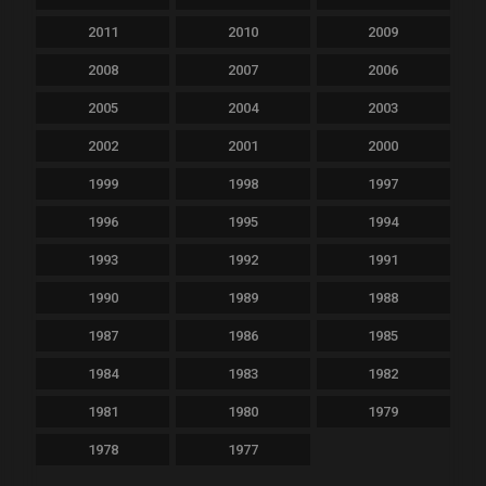
2011
2010
2009
2008
2007
2006
2005
2004
2003
2002
2001
2000
1999
1998
1997
1996
1995
1994
1993
1992
1991
1990
1989
1988
1987
1986
1985
1984
1983
1982
1981
1980
1979
1978
1977