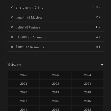
1,866
อาชญากรรม Crime
349
เพลงดนตรี Musical
1,410
แฟนตาซี Fantasy
1,099
แอนนิเมชั่น Animation
1,968
โรแมนติก Romance
ปีที่ฉาย
2026
2025
2024
2023
2022
2021
2020
2019
2018
2017
2016
2015
2014
2013
2012