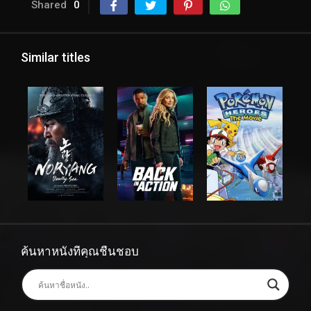
Shared
0
Similar titles
ค้นหาหนังที่คุณชื่นชอบ