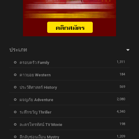
ประเภท
1,311
ครอบครัว Family
184
คาวบอย Western
569
ประวัติศาสตร์ History
2,080
ผจญภัย Adventure
4,340
ระทึกขวัญ Thriller
198
ละครโทรทัศน์ TV Movie
1,209
ลึกลับซ่อนเงื่อน Mystry