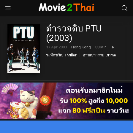
ตำรวจดิบ PTU
(2003)
17 Apr 2003
Hong Kong
88 Min.
R
ระทึกขวัญ Thriller
อาชญากรรม Crime