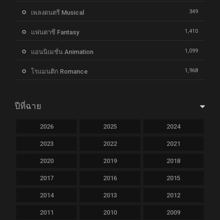
349
เพลงดนตรี Musical
1,410
แฟนตาซี Fantasy
1,099
แอนนิเมชั่น Animation
1,968
โรแมนติก Romance
ปีที่ฉาย
2026
2025
2024
2023
2022
2021
2020
2019
2018
2017
2016
2015
2014
2013
2012
2011
2010
2009