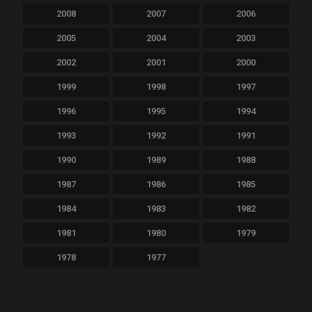
2008
2007
2006
2005
2004
2003
2002
2001
2000
1999
1998
1997
1996
1995
1994
1993
1992
1991
1990
1989
1988
1987
1986
1985
1984
1983
1982
1981
1980
1979
1978
1977