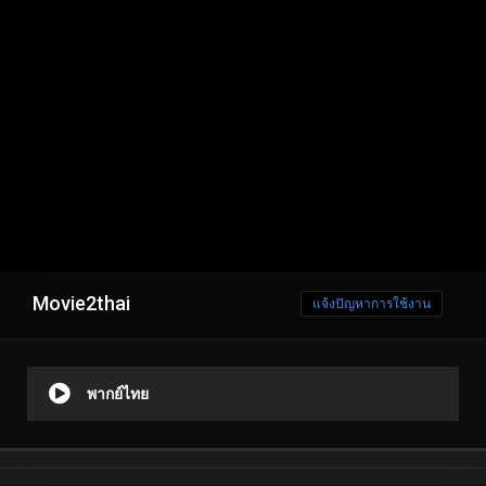
Movie2thai
แจ้งปัญหาการใช้งาน
พากย์ไทย