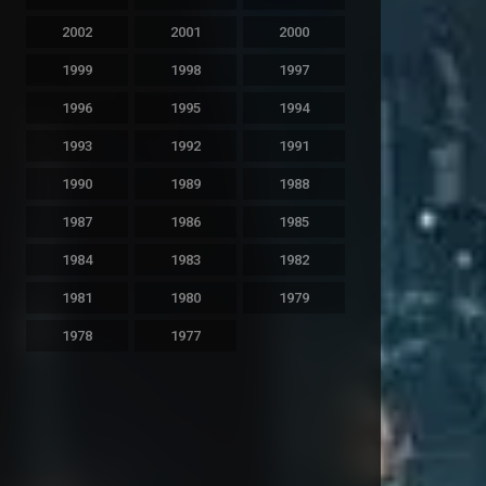
2002
2001
2000
1999
1998
1997
1996
1995
1994
1993
1992
1991
1990
1989
1988
1987
1986
1985
1984
1983
1982
1981
1980
1979
1978
1977