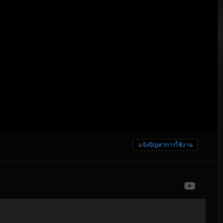
แจ้งปัญหาการใช้งาน