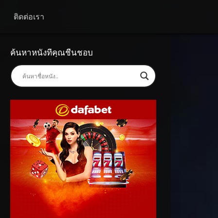
ติดต่อเรา
ค้นหาหนังที่คุณชื่นชอบ