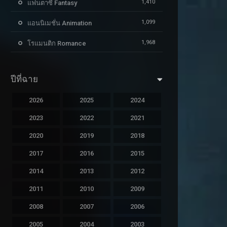
1,410
แฟนตาซี Fantasy
1,099
แอนนิเมชั่น Animation
1,968
โรแมนติก Romance
ปีที่ฉาย
2026
2025
2024
2023
2022
2021
2020
2019
2018
2017
2016
2015
2014
2013
2012
2011
2010
2009
2008
2007
2006
2005
2004
2003