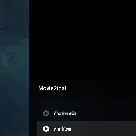
Movie2thai
ตัวอย่างหนัง
พากย์ไทย