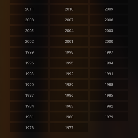
2011
2010
2009
2008
2007
2006
2005
2004
2003
2002
2001
2000
1999
1998
1997
1996
1995
1994
1993
1992
1991
1990
1989
1988
1987
1986
1985
1984
1983
1982
1981
1980
1979
1978
1977