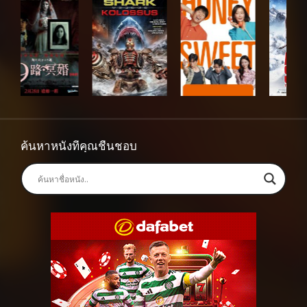
ค้นหาหนังที่คุณชื่นชอบ