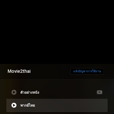
Movie2thai
แจ้งปัญหาการใช้งาน
ตัวอย่างหนัง
พากย์ไทย