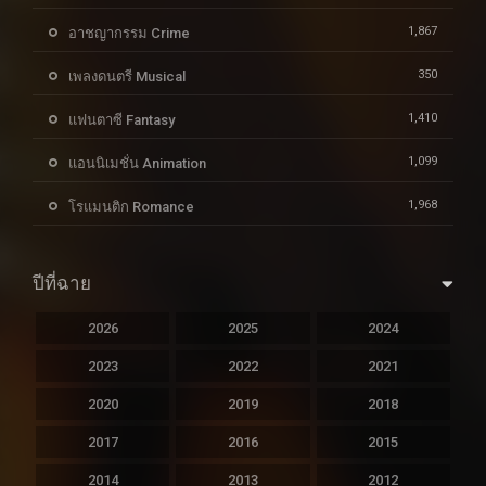
1,867
อาชญากรรม Crime
350
เพลงดนตรี Musical
1,410
แฟนตาซี Fantasy
1,099
แอนนิเมชั่น Animation
1,968
โรแมนติก Romance
ปีที่ฉาย
2026
2025
2024
2023
2022
2021
2020
2019
2018
2017
2016
2015
2014
2013
2012