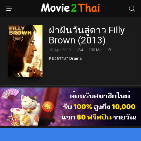
ฝ่าฝันวันสู่ดาว Filly
Brown (2013)
19 Apr 2013
USA
100 Min.
R
หนังดราม่า Drama