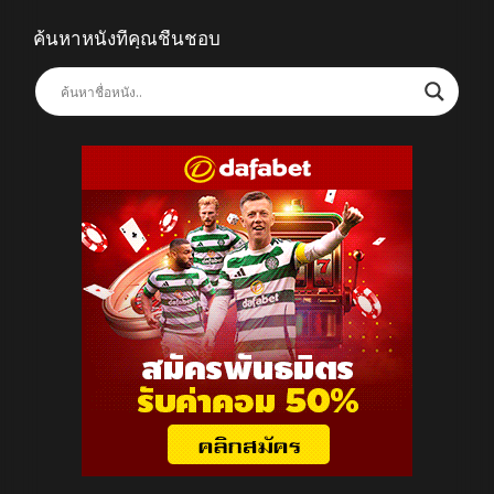
ค้นหาหนังที่คุณชื่นชอบ