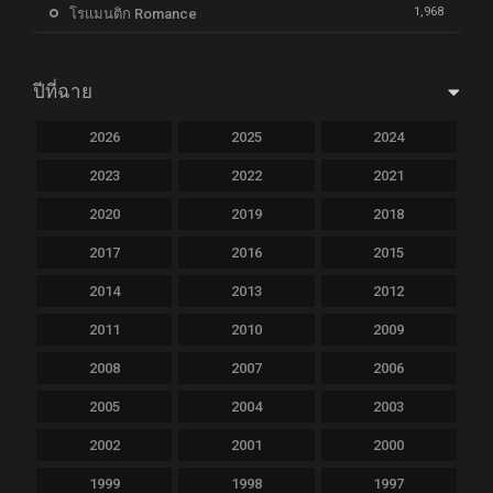
1,968
โรแมนติก Romance
ปีที่ฉาย
2026
2025
2024
2023
2022
2021
2020
2019
2018
2017
2016
2015
2014
2013
2012
2011
2010
2009
2008
2007
2006
2005
2004
2003
2002
2001
2000
1999
1998
1997