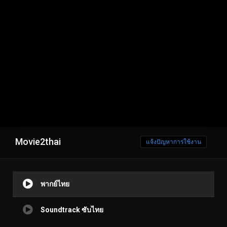
Movie2thai
แจ้งปัญหาการใช้งาน
พากย์ไทย
Soundtrack ซับไทย