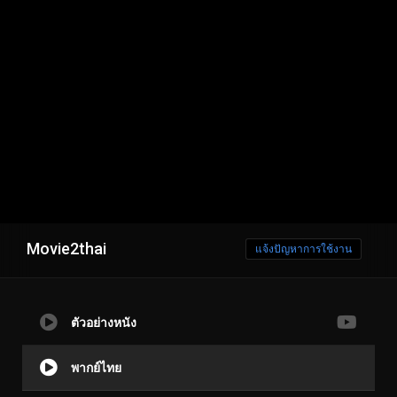
Movie2thai
แจ้งปัญหาการใช้งาน
ตัวอย่างหนัง
พากย์ไทย