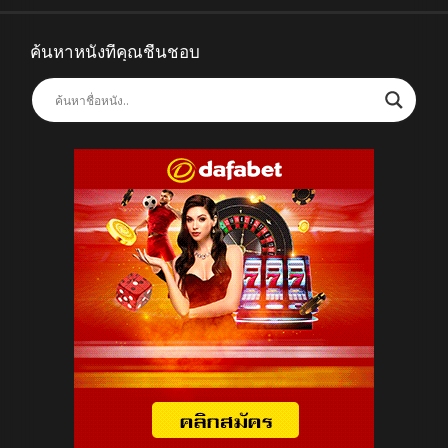
ค้นหาหนังที่คุณชื่นชอบ