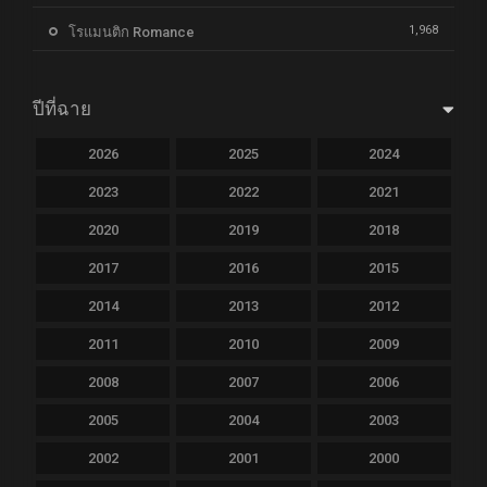
1,968
โรแมนติก Romance
ปีที่ฉาย
2026
2025
2024
2023
2022
2021
2020
2019
2018
2017
2016
2015
2014
2013
2012
2011
2010
2009
2008
2007
2006
2005
2004
2003
2002
2001
2000