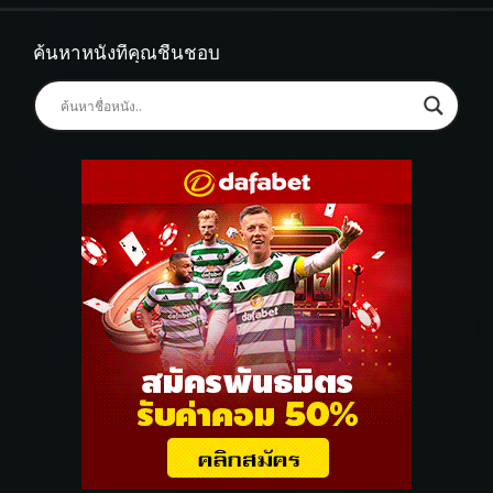
ค้นหาหนังที่คุณชื่นชอบ