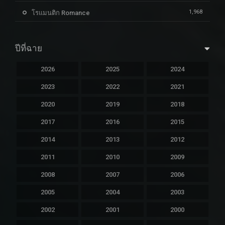
1,968
โรแมนติก Romance
ปีที่ฉาย
2026
2025
2024
2023
2022
2021
2020
2019
2018
2017
2016
2015
2014
2013
2012
2011
2010
2009
2008
2007
2006
2005
2004
2003
2002
2001
2000