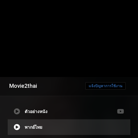
Movie2thai
แจ้งปัญหาการใช้งาน
ตัวอย่างหนัง
พากย์ไทย