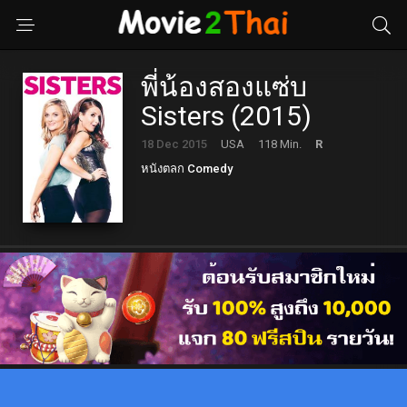
พี่น้องสองแซ่บ
Sisters (2015)
18 Dec 2015
USA
118 Min.
R
หนังตลก Comedy