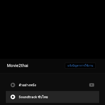
Movie2thai
แจ้งปัญหาการใช้งาน
ตัวอย่างหนัง
Soundtrack ซับไทย