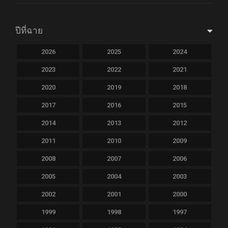
ปีที่ฉาย
2026
2025
2024
2023
2022
2021
2020
2019
2018
2017
2016
2015
2014
2013
2012
2011
2010
2009
2008
2007
2006
2005
2004
2003
2002
2001
2000
1999
1998
1997