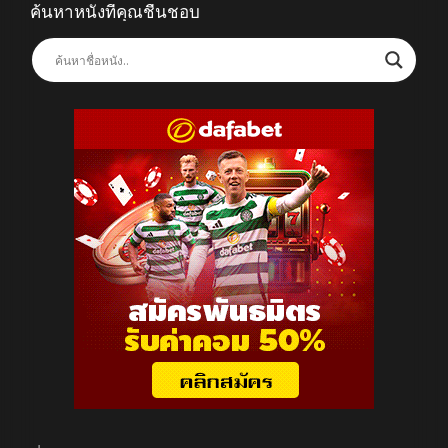
ค้นหาหนังที่คุณชื่นชอบ