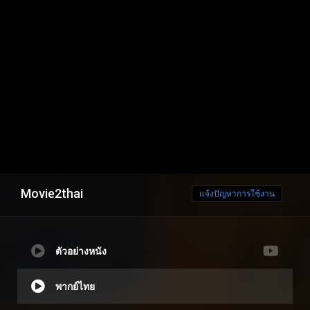
Movie2thai
แจ้งปัญหาการใช้งาน
ตัวอย่างหนัง
พากย์ไทย