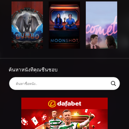
ค้นหาหนังที่คุณชื่นชอบ