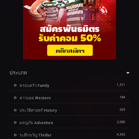
ประเภท
1,311
ครอบครัว Family
184
คาวบอย Western
569
ประวัติศาสตร์ History
2,080
ผจญภัย Adventure
4,342
ระทึกขวัญ Thriller