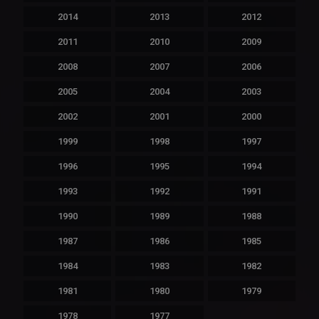
2014
2013
2012
2011
2010
2009
2008
2007
2006
2005
2004
2003
2002
2001
2000
1999
1998
1997
1996
1995
1994
1993
1992
1991
1990
1989
1988
1987
1986
1985
1984
1983
1982
1981
1980
1979
1978
1977