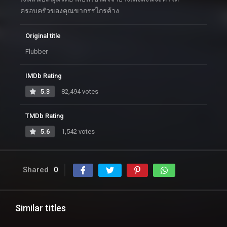
ครอบครัวของคุณขากรรไกรค้าง
Original title
Flubber
IMDb Rating
5.3
82,494 votes
TMDb Rating
5.6
1,542 votes
Shared
0
Similar titles