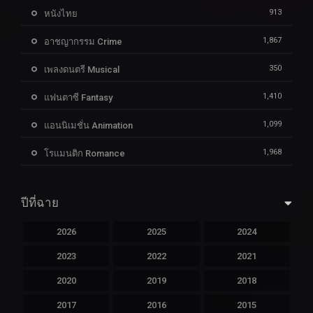
913
หนังไทย
1,867
อาชญากรรม Crime
350
เพลงดนตรี Musical
1,410
แฟนตาซี Fantasy
1,099
แอนนิเมชั่น Animation
1,968
โรแมนติก Romance
ปีที่ฉาย
2026
2025
2024
2023
2022
2021
2020
2019
2018
2017
2016
2015