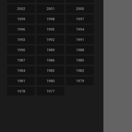
2002
2001
2000
1999
1998
1997
1996
1995
1994
1993
1992
1991
1990
1989
1988
1987
1986
1985
1984
1983
1982
1981
1980
1979
1978
1977