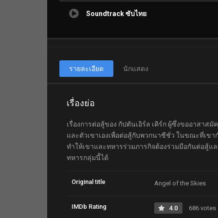
Soundtrack ซับไทย
รายละเอียด
นักแสดง
เรื่องย่อ
เรื่องการต่อสู้ของ กัปตันเอิร์ล เคิร์ก ผู้ซึ่งขออา
และตัวเขาเองเพื่อต่อสู้กับพวกนาซีชั่ว ในขณะที่เขาก
ทำให้เขาและทหารร่วมภารกิจต้องร่วมมือกันต่อสู้แล
ทหารกลุ่มนี้ได้
Original title
Angel of the Skies
IMDb Rating
4.0
686 votes