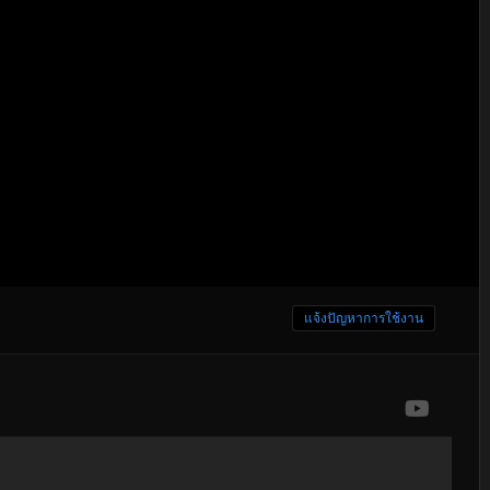
แจ้งปัญหาการใช้งาน