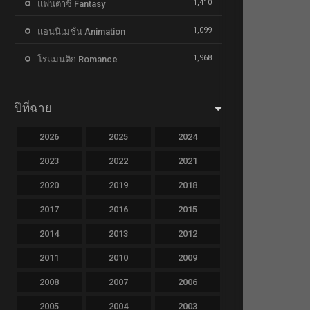
1,410
แฟนตาซี Fantasy
1,099
แอนนิเมชั่น Animation
1,968
โรแมนติก Romance
ปีที่ฉาย
2026
2025
2024
2023
2022
2021
2020
2019
2018
2017
2016
2015
2014
2013
2012
2011
2010
2009
2008
2007
2006
2005
2004
2003