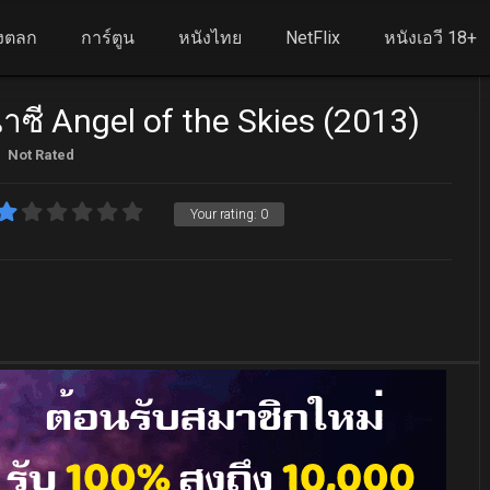
งตลก
การ์ตูน
หนังไทย
NetFlix
หนังเอวี 18+
าซี Angel of the Skies (2013)
Not Rated
Your rating:
0