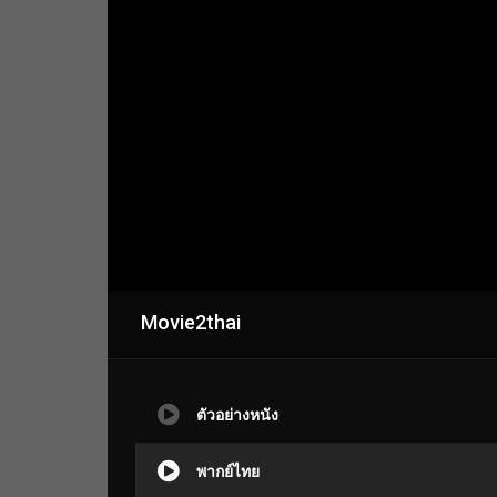
Movie2thai
ตัวอย่างหนัง
พากย์ไทย