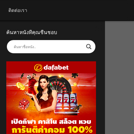
ติดต่อเรา
ค้นหาหนังที่คุณชื่นชอบ