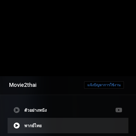
Movie2thai
แจ้งปัญหาการใช้งาน
ตัวอย่างหนัง
พากย์ไทย