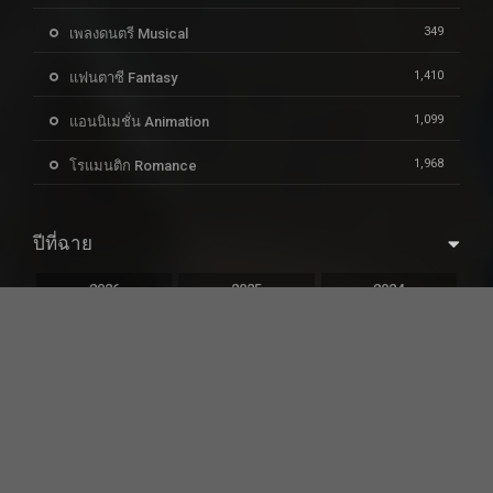
349
เพลงดนตรี Musical
1,410
แฟนตาซี Fantasy
1,099
แอนนิเมชั่น Animation
1,968
โรแมนติก Romance
ปีที่ฉาย
2026
2025
2024
2023
2022
2021
2020
2019
2018
2017
2016
2015
2014
2013
2012
2011
2010
2009