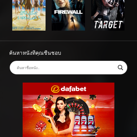
ค้นหาหนังที่คุณชื่นชอบ