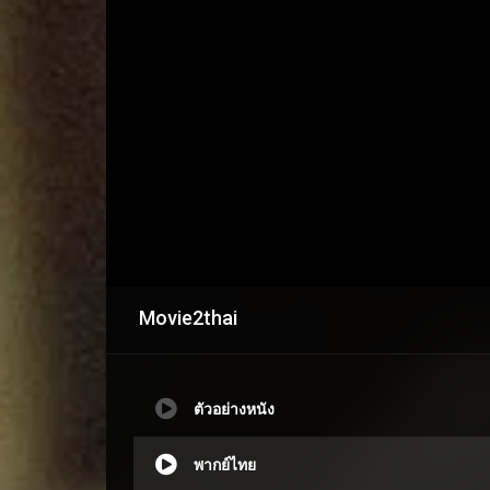
Movie2thai
ตัวอย่างหนัง
พากย์ไทย