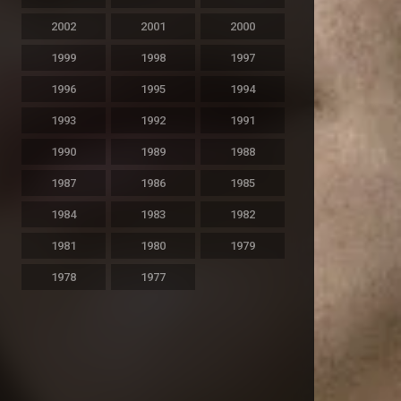
2002
2001
2000
1999
1998
1997
1996
1995
1994
1993
1992
1991
1990
1989
1988
1987
1986
1985
1984
1983
1982
1981
1980
1979
1978
1977