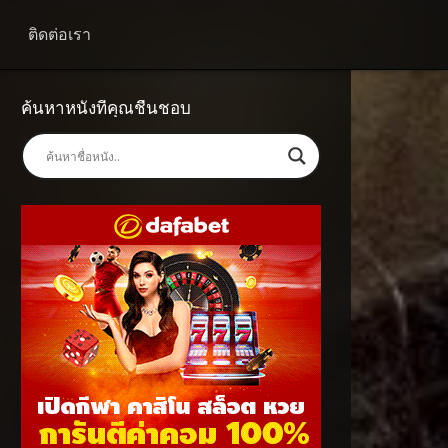
ติดต่อเรา
ค้นหาหนังที่คุณชื่นชอบ