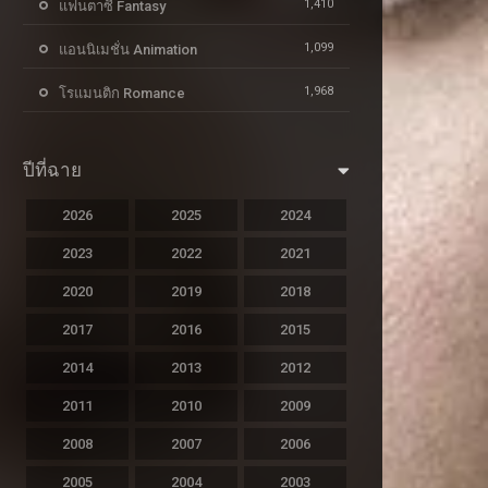
1,410
แฟนตาซี Fantasy
1,099
แอนนิเมชั่น Animation
1,968
โรแมนติก Romance
ปีที่ฉาย
2026
2025
2024
2023
2022
2021
2020
2019
2018
2017
2016
2015
2014
2013
2012
2011
2010
2009
2008
2007
2006
2005
2004
2003