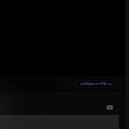
แจ้งปัญหาการใช้งาน