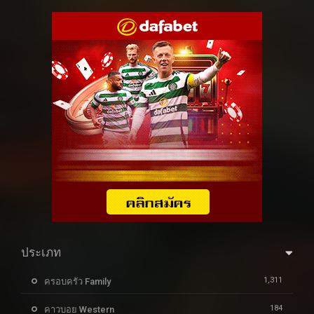
ประเภท
1,311
ครอบครัว Family
184
คาวบอย Western