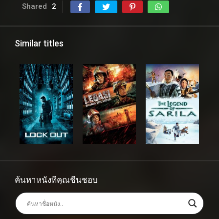
Shared
2
Similar titles
ค้นหาหนังที่คุณชื่นชอบ