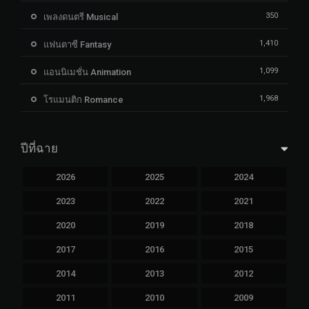
350
เพลงดนตรี Musical
1,410
แฟนตาซี Fantasy
1,099
แอนนิเมชั่น Animation
1,968
โรแมนติก Romance
ปีที่ฉาย
2026
2025
2024
2023
2022
2021
2020
2019
2018
2017
2016
2015
2014
2013
2012
2011
2010
2009