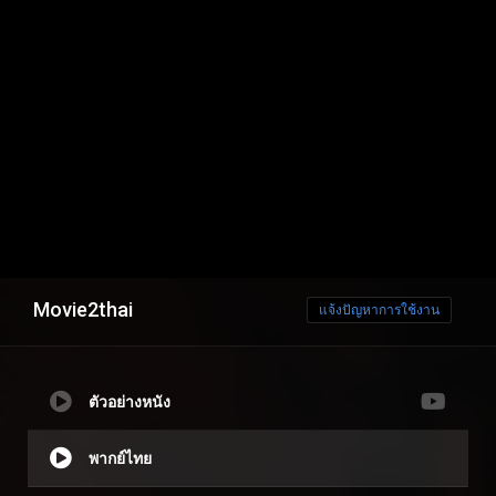
Movie2thai
แจ้งปัญหาการใช้งาน
ตัวอย่างหนัง
พากย์ไทย