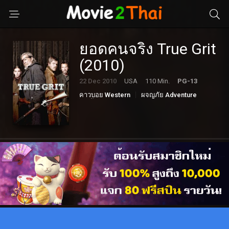
ยอดคนจริง True Grit
(2010)
22 Dec 2010
USA
110 Min.
PG-13
คาวบอย Western
ผจญภัย Adventure
หนังดราม่า Drama