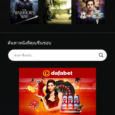
ค้นหาหนังที่คุณชื่นชอบ