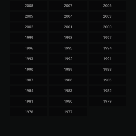
2008
2007
2006
2005
2004
2003
2002
2001
2000
1999
1998
1997
1996
1995
1994
1993
1992
1991
1990
1989
1988
1987
1986
1985
1984
1983
1982
1981
1980
1979
1978
1977