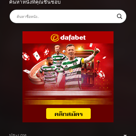
ค้นหาหนังที่คุณชื่นชอบ
ประเภท