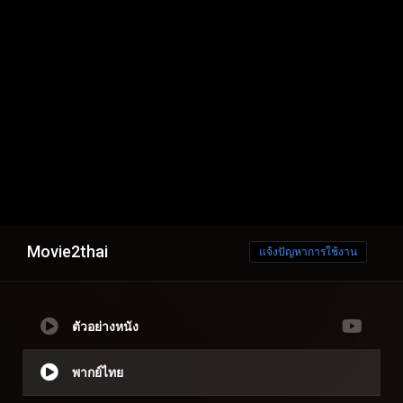
Movie2thai
แจ้งปัญหาการใช้งาน
ตัวอย่างหนัง
พากย์ไทย