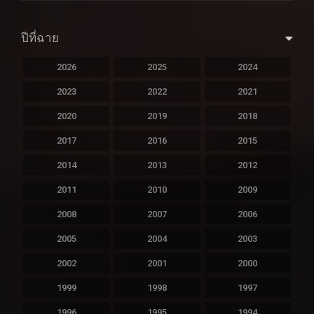
ปีที่ฉาย
2026
2025
2024
2023
2022
2021
2020
2019
2018
2017
2016
2015
2014
2013
2012
2011
2010
2009
2008
2007
2006
2005
2004
2003
2002
2001
2000
1999
1998
1997
1996
1995
1994