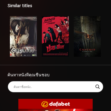
Similar titles
ค้นหาหนังที่คุณชื่นชอบ