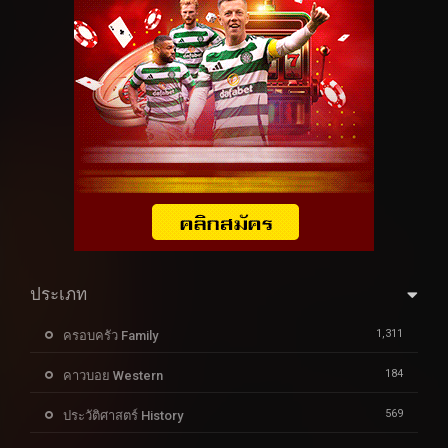
ประเภท
1,311
ครอบครัว Family
184
คาวบอย Western
569
ประวัติศาสตร์ History