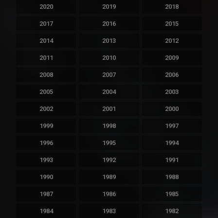
2020
2019
2018
2017
2016
2015
2014
2013
2012
2011
2010
2009
2008
2007
2006
2005
2004
2003
2002
2001
2000
1999
1998
1997
1996
1995
1994
1993
1992
1991
1990
1989
1988
1987
1986
1985
1984
1983
1982