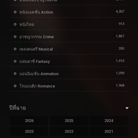
4,307
หนังแอคชั่น Action
913
หนังไทย
1,867
อาชญากรรม Crime
350
เพลงดนตรี Musical
1,410
แฟนตาซี Fantasy
1,099
แอนนิเมชั่น Animation
1,968
โรแมนติก Romance
ปีที่ฉาย
2026
2025
2024
2023
2022
2021