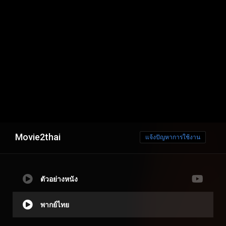
Movie2thai
แจ้งปัญหาการใช้งาน
ตัวอย่างหนัง
พากย์ไทย