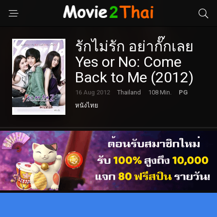
รักไม่รัก อย่ากั๊กเลย
Yes or No: Come
Back to Me (2012)
16 Aug 2012
Thailand
108 Min.
PG
หนังไทย