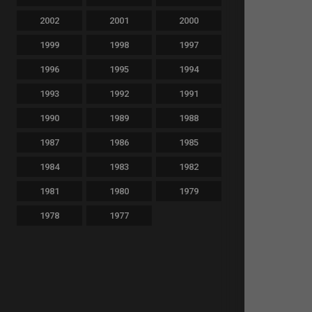
2002
2001
2000
1999
1998
1997
1996
1995
1994
1993
1992
1991
1990
1989
1988
1987
1986
1985
1984
1983
1982
1981
1980
1979
1978
1977