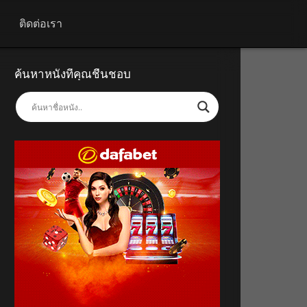
ติดต่อเรา
ค้นหาหนังที่คุณชื่นชอบ