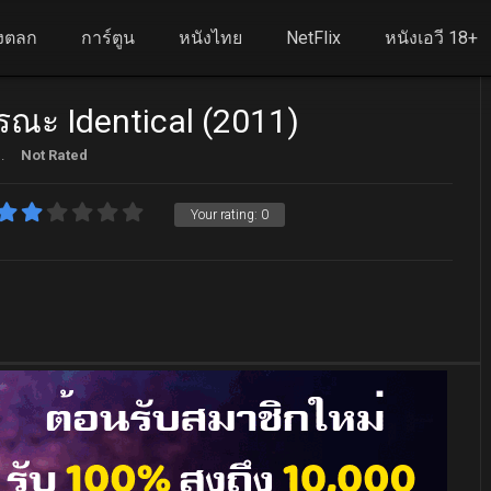
งตลก
การ์ตูน
หนังไทย
NetFlix
หนังเอวี 18+
ณะ Identical (2011)
.
Not Rated
Your rating:
0