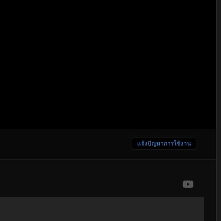
แจ้งปัญหาการใช้งาน