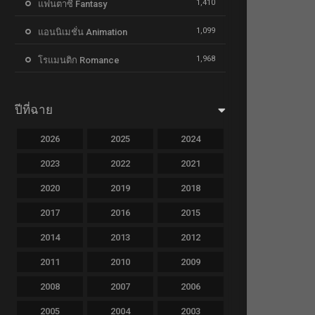
1,410
แฟนตาซี Fantasy
1,099
แอนนิเมชั่น Animation
1,968
โรแมนติก Romance
ปีที่ฉาย
2026
2025
2024
2023
2022
2021
2020
2019
2018
2017
2016
2015
2014
2013
2012
2011
2010
2009
2008
2007
2006
2005
2004
2003