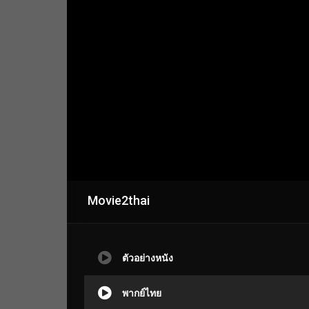
Movie2thai
ตัวอย่างหนัง
พากย์ไทย