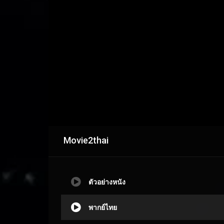
Movie2thai
ตัวอย่างหนัง
พากย์ไทย