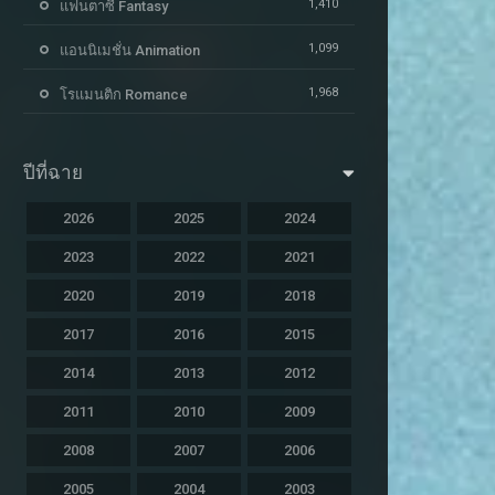
1,410
แฟนตาซี Fantasy
1,099
แอนนิเมชั่น Animation
1,968
โรแมนติก Romance
ปีที่ฉาย
2026
2025
2024
2023
2022
2021
2020
2019
2018
2017
2016
2015
2014
2013
2012
2011
2010
2009
2008
2007
2006
2005
2004
2003