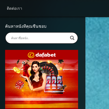
ติดต่อเรา
ค้นหาหนังที่คุณชื่นชอบ