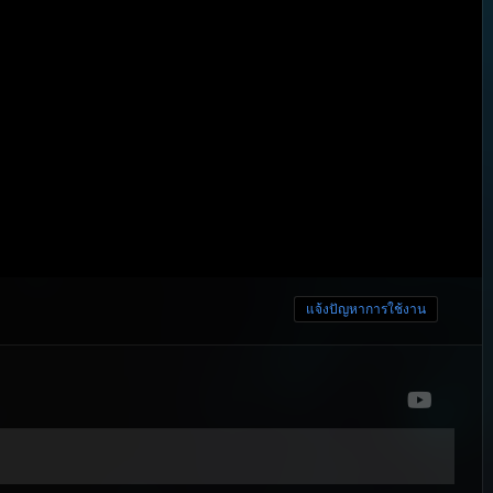
แจ้งปัญหาการใช้งาน