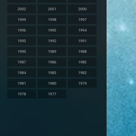
2002
2001
2000
1999
1998
1997
1996
1995
1994
1993
1992
1991
1990
1989
1988
1987
1986
1985
1984
1983
1982
1981
1980
1979
1978
1977