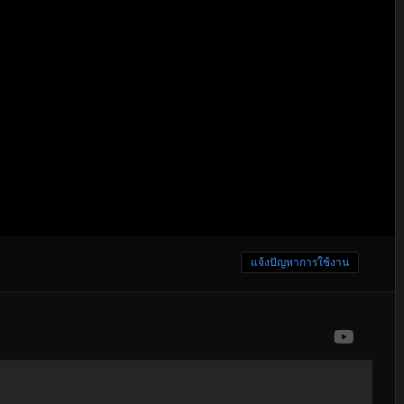
แจ้งปัญหาการใช้งาน