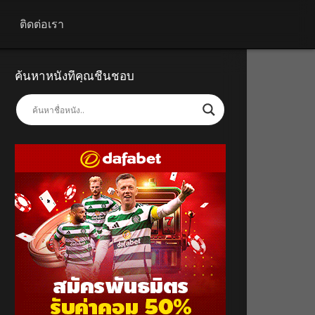
ติดต่อเรา
ค้นหาหนังที่คุณชื่นชอบ