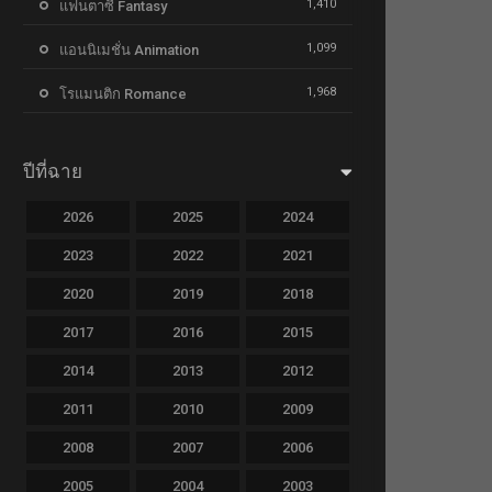
1,410
แฟนตาซี Fantasy
1,099
แอนนิเมชั่น Animation
1,968
โรแมนติก Romance
ปีที่ฉาย
2026
2025
2024
2023
2022
2021
2020
2019
2018
2017
2016
2015
2014
2013
2012
2011
2010
2009
2008
2007
2006
2005
2004
2003