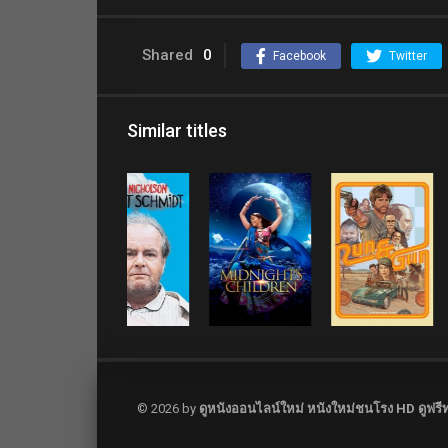
Shared
0
Facebook
Twitter
Similar titles
© 2026 by
ดูหนังออนไลน์ใหม่ หนังใหม่ชนโรง HD ดูฟรีทุ