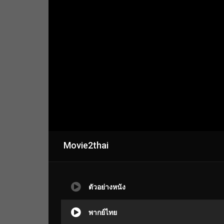
Movie2thai
ตัวอย่างหนัง
พากย์ไทย