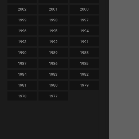
2002
2001
2000
1999
1998
1997
1996
1995
1994
1993
1992
1991
1990
1989
1988
1987
1986
1985
1984
1983
1982
1981
1980
1979
1978
1977