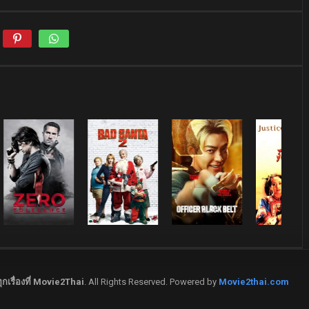
กเรื่องที่ Movie2Thai
. All Rights Reserved. Powered by
Movie2thai.com