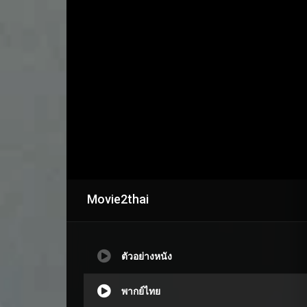
Movie2thai
ตัวอย่างหนัง
พากย์ไทย