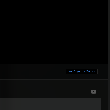
แจ้งปัญหาการใช้งาน