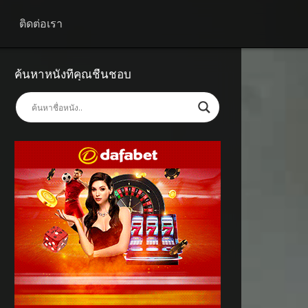
ติดต่อเรา
ค้นหาหนังที่คุณชื่นชอบ