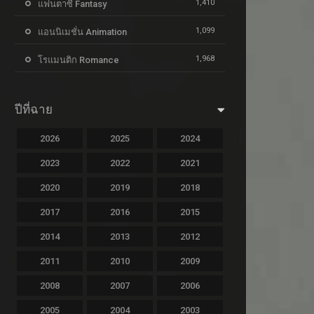
1,410
แฟนตาซี Fantasy
1,099
แอนนิเมชั่น Animation
1,968
โรแมนติก Romance
ปีที่ฉาย
2026
2025
2024
2023
2022
2021
2020
2019
2018
2017
2016
2015
2014
2013
2012
2011
2010
2009
2008
2007
2006
2005
2004
2003