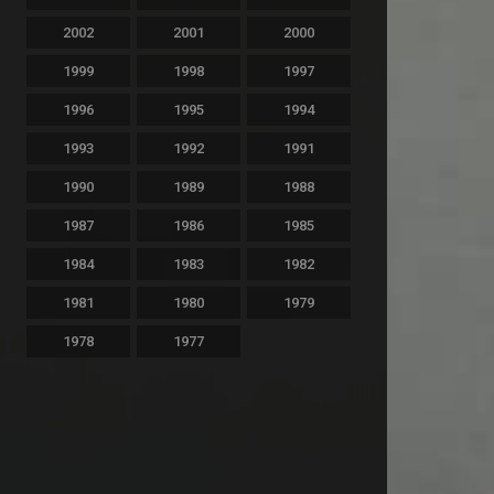
2002
2001
2000
1999
1998
1997
1996
1995
1994
1993
1992
1991
1990
1989
1988
1987
1986
1985
1984
1983
1982
1981
1980
1979
1978
1977