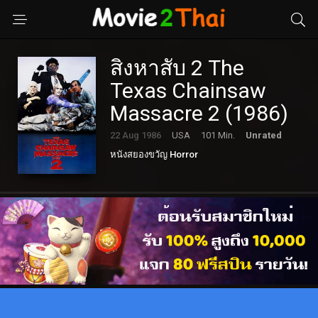
สิงหาสับ 2 The
Texas Chainsaw
Massacre 2 (1986)
22 Aug 1986
USA
101 Min.
Unrated
หนังสยองขวัญ Horror