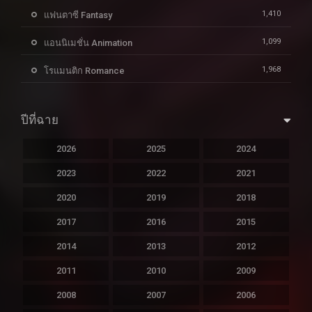
1,410
แฟนตาซี Fantasy
1,099
แอนนิเมชั่น Animation
1,968
โรแมนติก Romance
ปีที่ฉาย
2026
2025
2024
2023
2022
2021
2020
2019
2018
2017
2016
2015
2014
2013
2012
2011
2010
2009
2008
2007
2006