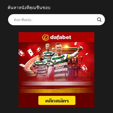
ค้นหาหนังที่คุณชื่นชอบ