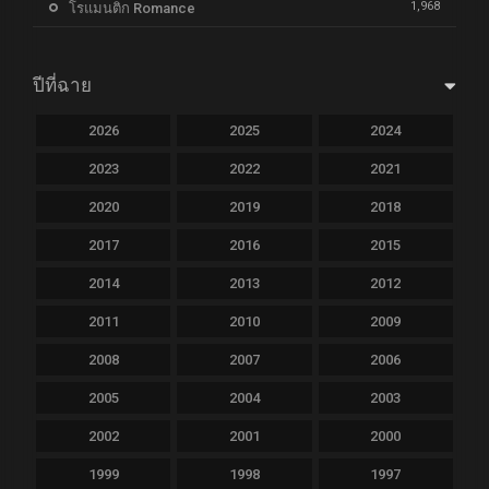
1,968
โรแมนติก Romance
ปีที่ฉาย
2026
2025
2024
2023
2022
2021
2020
2019
2018
2017
2016
2015
2014
2013
2012
2011
2010
2009
2008
2007
2006
2005
2004
2003
2002
2001
2000
1999
1998
1997