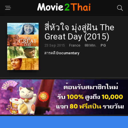
สี่หัวใจ มุ่งสู่ฝัน The
Great Day (2015)
23 Sep 2015
France
88 Min.
PG
สารคดี Documentary