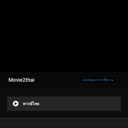
Movie2thai
แจ้งปัญหาการใช้งาน
พากย์ไทย