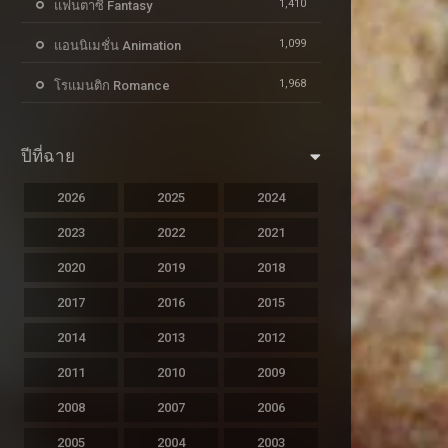
1,410
แฟนตาซี Fantasy
1,099
แอนนิเมชั่น Animation
1,968
โรแมนติก Romance
ปีที่ฉาย
2026
2025
2024
2023
2022
2021
2020
2019
2018
2017
2016
2015
2014
2013
2012
2011
2010
2009
2008
2007
2006
2005
2004
2003