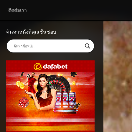
ติดต่อเรา
ค้นหาหนังที่คุณชื่นชอบ