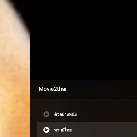
Movie2thai
ตัวอย่างหนัง
พากย์ไทย