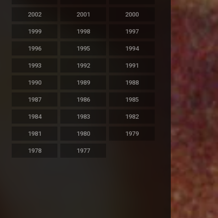
2002
2001
2000
1999
1998
1997
1996
1995
1994
1993
1992
1991
1990
1989
1988
1987
1986
1985
1984
1983
1982
1981
1980
1979
1978
1977