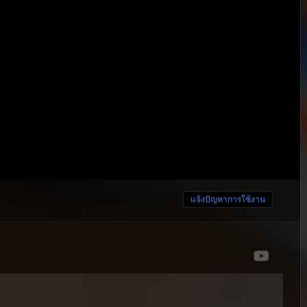
แจ้งปัญหาการใช้งาน