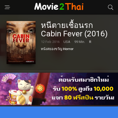
หนีตายเชื้อนรก
Cabin Fever (2016)
12 Feb 2016
USA
99 Min.
R
หนังสยองขวัญ Horror