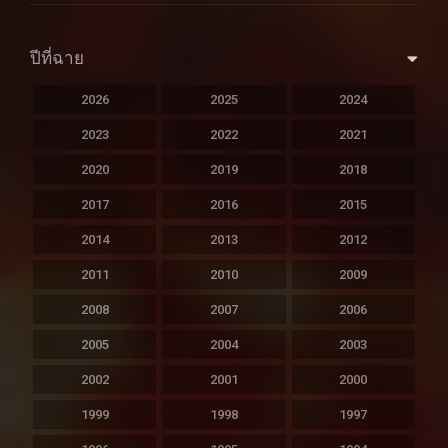
ปีที่ฉาย
2026
2025
2024
2023
2022
2021
2020
2019
2018
2017
2016
2015
2014
2013
2012
2011
2010
2009
2008
2007
2006
2005
2004
2003
2002
2001
2000
1999
1998
1997