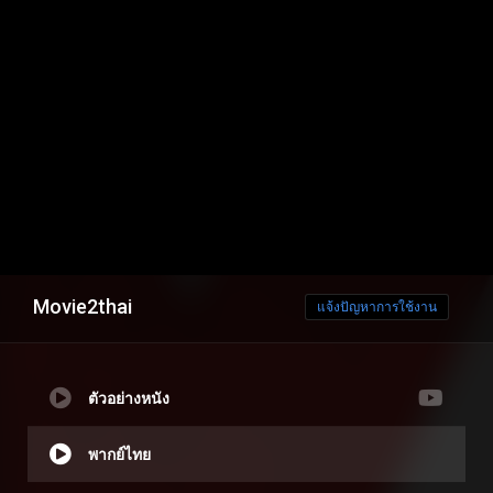
Movie2thai
แจ้งปัญหาการใช้งาน
ตัวอย่างหนัง
พากย์ไทย