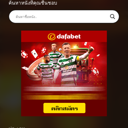
ค้นหาหนังที่คุณชื่นชอบ