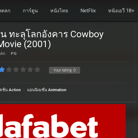
งตลก
การ์ตูน
หนังไทย
NetFlix
หนังเอวี 18+
ชน ทะลุโลกอังคาร Cowboy
Movie (2001)
Min.
PG
Your rating:
0
คชั่น Action
แอนนิเมชั่น Animation