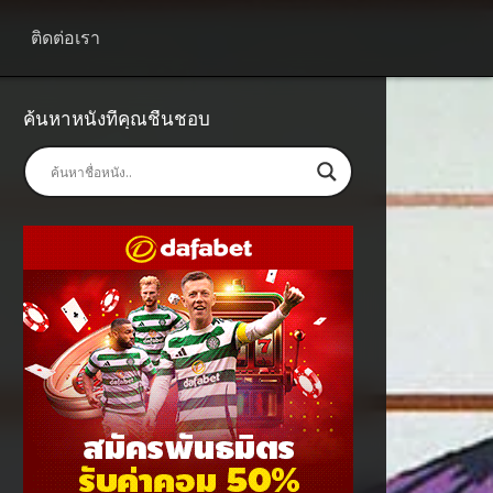
ติดต่อเรา
ค้นหาหนังที่คุณชื่นชอบ