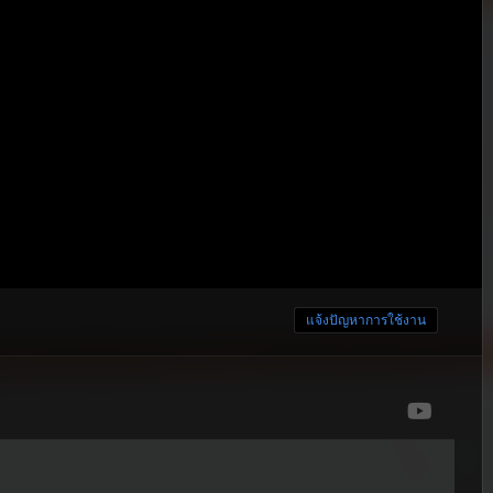
แจ้งปัญหาการใช้งาน