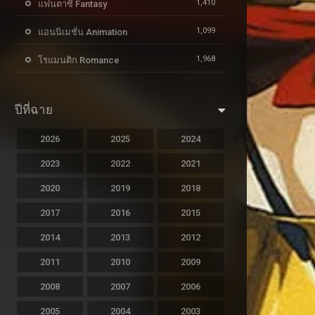
1,410
แฟนตาซี Fantasy
1,099
แอนนิเมชั่น Animation
1,968
โรแมนติก Romance
ปีที่ฉาย
2026
2025
2024
2023
2022
2021
2020
2019
2018
2017
2016
2015
2014
2013
2012
2011
2010
2009
2008
2007
2006
2005
2004
2003