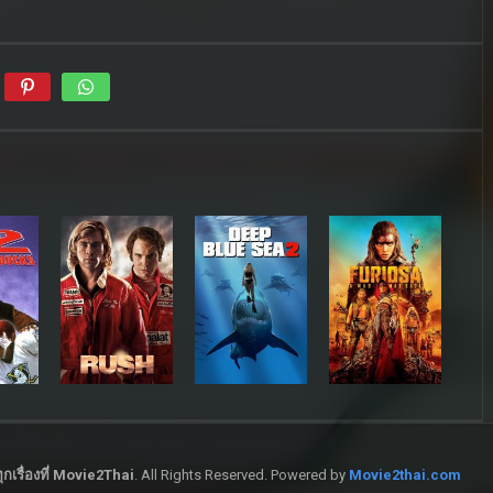
กเรื่องที่ Movie2Thai
. All Rights Reserved. Powered by
Movie2thai.com