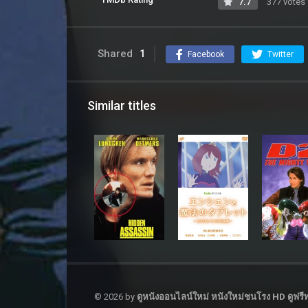
7.7
377 votes
Shared
1
Facebook
Twitter
Similar titles
© 2026 by
ดูหนังออนไลน์ใหม่ หนังใหม่ชนโรง HD ดูฟรีทุ