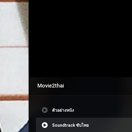
Movie2thai
ตัวอย่างหนัง
Soundtrack ซับไทย