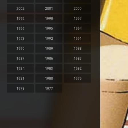
2002
2001
2000
1999
1998
1997
1996
1995
1994
1993
1992
1991
1990
1989
1988
1987
1986
1985
1984
1983
1982
1981
1980
1979
1978
1977