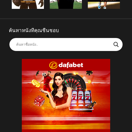
ค้นหาหนังที่คุณชื่นชอบ