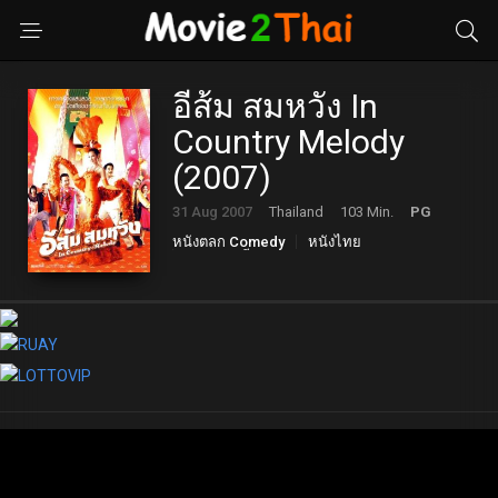
อีส้ม สมหวัง In
Country Melody
(2007)
31 Aug 2007
Thailand
103 Min.
PG
หนังตลก Comedy
หนังไทย
เพลงดนตรี Musical