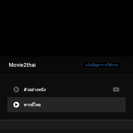
Movie2thai
แจ้งปัญหาการใช้งาน
ตัวอย่างหนัง
พากย์ไทย