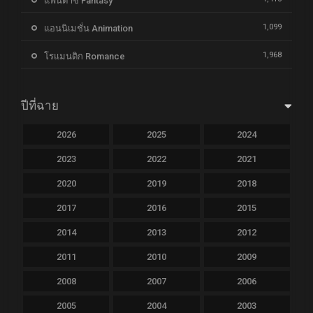
แฟนตาซี Fantasy
1,099
แอนนิเมชั่น Animation
1,968
โรแมนติก Romance
ปีที่ฉาย
2026
2025
2024
2023
2022
2021
2020
2019
2018
2017
2016
2015
2014
2013
2012
2011
2010
2009
2008
2007
2006
2005
2004
2003