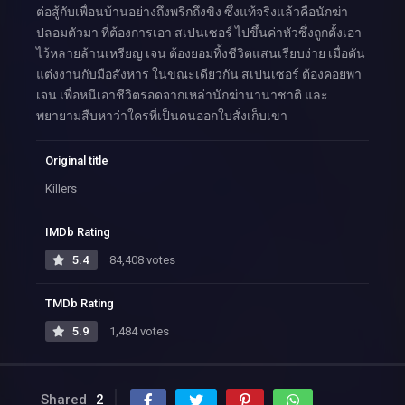
ต่อสู้กับเพื่อนบ้านอย่างถึงพริกถึงขิง ซึ่งแท้จริงแล้วคือนักฆ่า
ปลอมตัวมา ที่ต้องการเอา สเปนเซอร์ ไปขึ้นค่าหัวซึ่งถูกตั้งเอา
ไว้หลายล้านเหรียญ เจน ต้องยอมทิ้งชีวิตแสนเรียบง่าย เมื่อดัน
แต่งงานกับมือสังหาร ในขณะเดียวกัน สเปนเซอร์ ต้องคอยพา
เจน เพื่อหนีเอาชีวิตรอดจากเหล่านักฆ่านานาชาติ และ
พยายามสืบหาว่าใครที่เป็นคนออกใบสั่งเก็บเขา
Original title
Killers
IMDb Rating
5.4
84,408 votes
TMDb Rating
5.9
1,484 votes
Shared
2