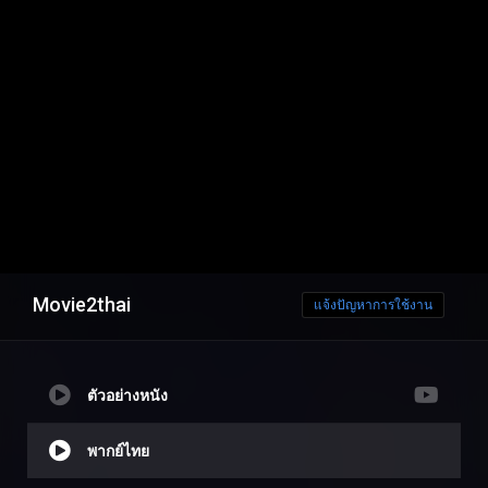
Movie2thai
แจ้งปัญหาการใช้งาน
ตัวอย่างหนัง
พากย์ไทย