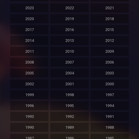
2023
2022
2021
2020
2019
2018
2017
2016
2015
2014
2013
2012
2011
2010
2009
2008
2007
2006
2005
2004
2003
2002
2001
2000
1999
1998
1997
1996
1995
1994
1993
1992
1991
1990
1989
1988
1987
1986
1985