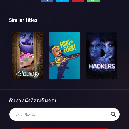
Similar titles
ค้นหาหนังที่คุณชื่นชอบ