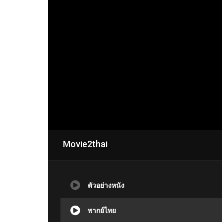
Movie2thai
ตัวอย่างหนัง
พากย์ไทย