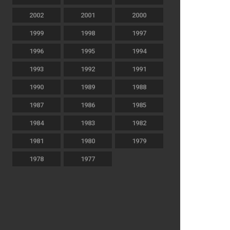
2002
2001
2000
1999
1998
1997
1996
1995
1994
1993
1992
1991
1990
1989
1988
1987
1986
1985
1984
1983
1982
1981
1980
1979
1978
1977