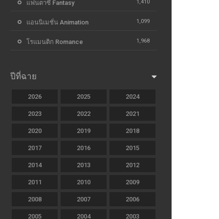
1,410
แฟนตาซี Fantasy
1,099
แอนนิเมชั่น Animation
1,968
โรแมนติก Romance
ปีที่ฉาย
2026
2025
2024
2023
2022
2021
2020
2019
2018
2017
2016
2015
2014
2013
2012
2011
2010
2009
2008
2007
2006
2005
2004
2003