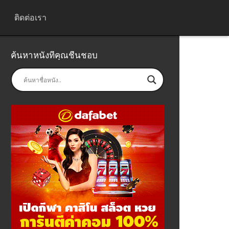
ติดต่อเรา
ค้นหาหนังที่คุณชื่นชอบ