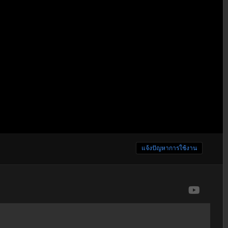
แจ้งปัญหาการใช้งาน