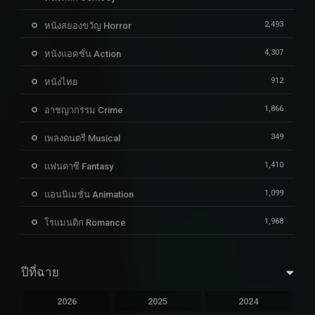
2,493
หนังสยองขวัญ Horror
4,307
หนังแอคชั่น Action
912
หนังไทย
1,866
อาชญากรรม Crime
349
เพลงดนตรี Musical
1,410
แฟนตาซี Fantasy
1,099
แอนนิเมชั่น Animation
1,968
โรแมนติก Romance
ปีที่ฉาย
2026
2025
2024