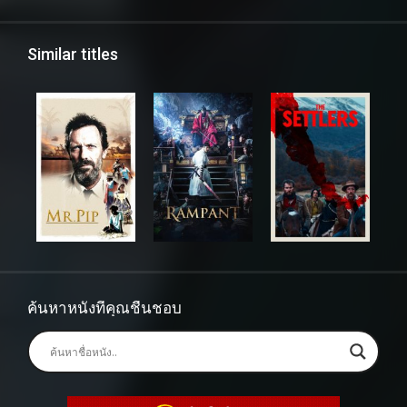
Similar titles
ค้นหาหนังที่คุณชื่นชอบ