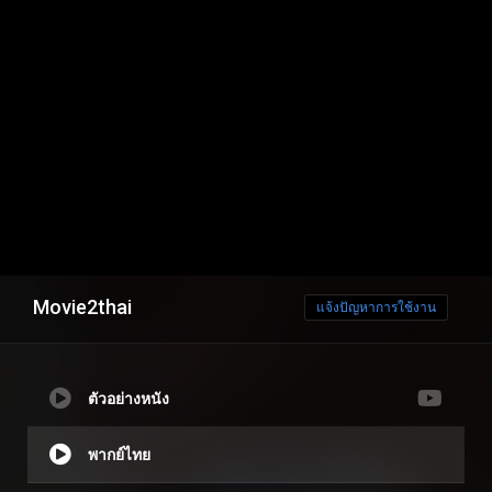
Movie2thai
แจ้งปัญหาการใช้งาน
ตัวอย่างหนัง
พากย์ไทย