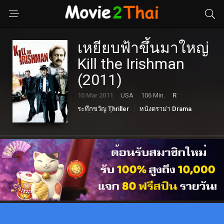
เหยียบฟ้าขึ้นมาใหญ่
Kill the Irishman
(2011)
10 Mar 2011
USA
106 Min.
R
ระทึกขวัญ Thriller
หนังดราม่า Drama
หนังแอคชั่น Action
อาชญากรรม Crime