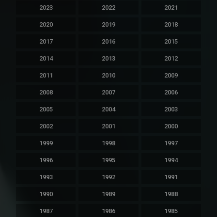
2023
2022
2021
2020
2019
2018
2017
2016
2015
2014
2013
2012
2011
2010
2009
2008
2007
2006
2005
2004
2003
2002
2001
2000
1999
1998
1997
1996
1995
1994
1993
1992
1991
1990
1989
1988
1987
1986
1985