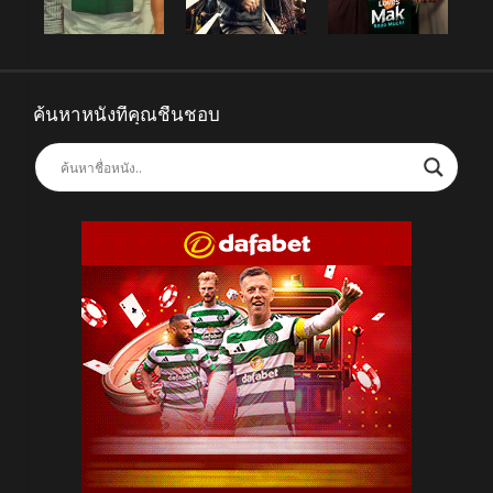
ค้นหาหนังที่คุณชื่นชอบ