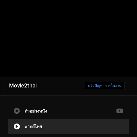
Movie2thai
แจ้งปัญหาการใช้งาน
ตัวอย่างหนัง
พากย์ไทย