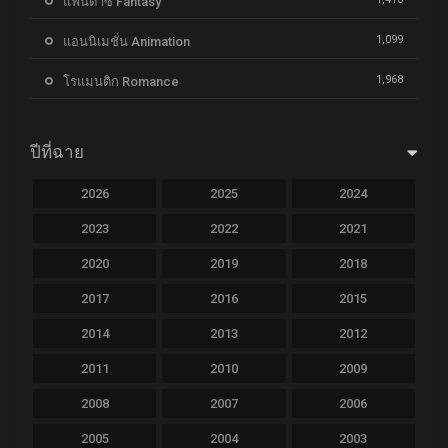
แฟนตาซี Fantasy
1,099
แอนนิเมชั่น Animation
1,968
โรแมนติก Romance
ปีที่ฉาย
2026
2025
2024
2023
2022
2021
2020
2019
2018
2017
2016
2015
2014
2013
2012
2011
2010
2009
2008
2007
2006
2005
2004
2003