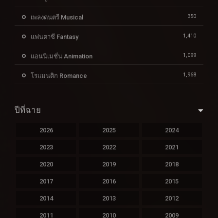
350
เพลงดนตรี Musical
1,410
แฟนตาซี Fantasy
1,099
แอนนิเมชั่น Animation
1,968
โรแมนติก Romance
ปีที่ฉาย
2026
2025
2024
2023
2022
2021
2020
2019
2018
2017
2016
2015
2014
2013
2012
2011
2010
2009