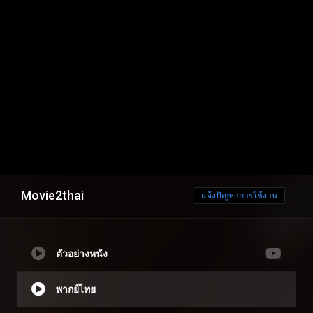
Movie2thai
แจ้งปัญหาการใช้งาน
ตัวอย่างหนัง
พากย์ไทย