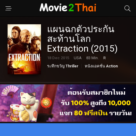
แผนฉกตัวประกัน
สะท้านโลก
Extraction (2015)
18 Dec 2015
USA
83 Min.
R
ระทึกขวัญ Thriller
หนังแอคชั่น Action