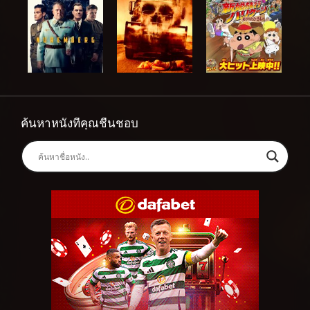
ค้นหาหนังที่คุณชื่นชอบ