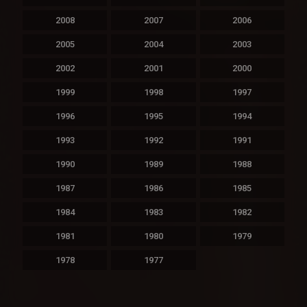
2008
2007
2006
2005
2004
2003
2002
2001
2000
1999
1998
1997
1996
1995
1994
1993
1992
1991
1990
1989
1988
1987
1986
1985
1984
1983
1982
1981
1980
1979
1978
1977