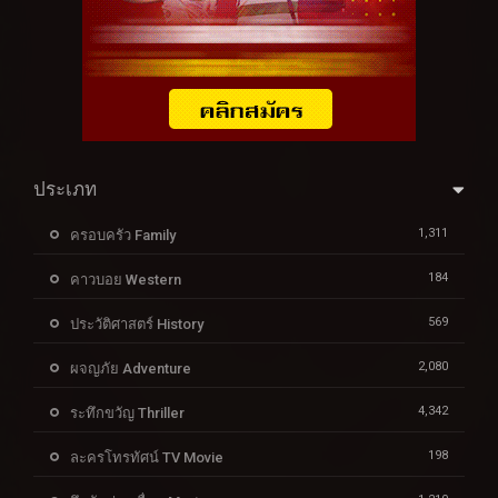
ประเภท
1,311
ครอบครัว Family
184
คาวบอย Western
569
ประวัติศาสตร์ History
2,080
ผจญภัย Adventure
4,342
ระทึกขวัญ Thriller
198
ละครโทรทัศน์ TV Movie