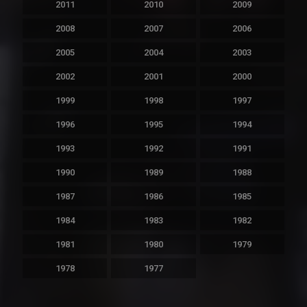
2011
2010
2009
2008
2007
2006
2005
2004
2003
2002
2001
2000
1999
1998
1997
1996
1995
1994
1993
1992
1991
1990
1989
1988
1987
1986
1985
1984
1983
1982
1981
1980
1979
1978
1977