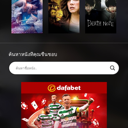
ค้นหาหนังที่คุณชื่นชอบ