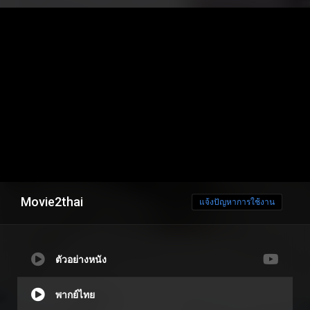
Movie2thai
แจ้งปัญหาการใช้งาน
ตัวอย่างหนัง
พากย์ไทย