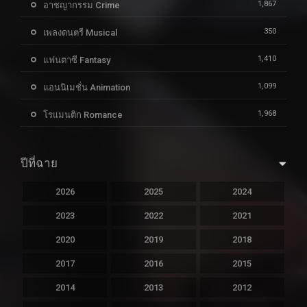
1,867
อาชญากรรม Crime
350
เพลงดนตรี Musical
1,410
แฟนตาซี Fantasy
1,099
แอนนิเมชั่น Animation
1,968
โรแมนติก Romance
ปีที่ฉาย
2026
2025
2024
2023
2022
2021
2020
2019
2018
2017
2016
2015
2014
2013
2012