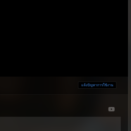
แจ้งปัญหาการใช้งาน