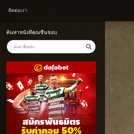
ติดต่อเรา
ค้นหาหนังที่คุณชื่นชอบ