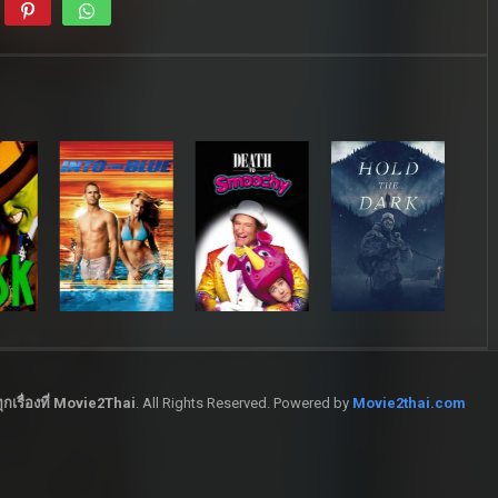
กเรื่องที่ Movie2Thai
. All Rights Reserved. Powered by
Movie2thai.com