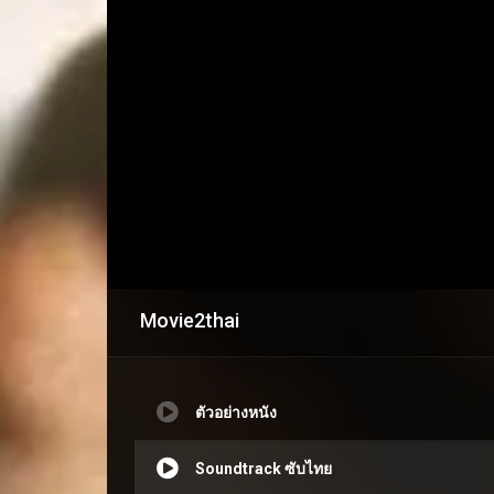
Movie2thai
ตัวอย่างหนัง
Soundtrack ซับไทย