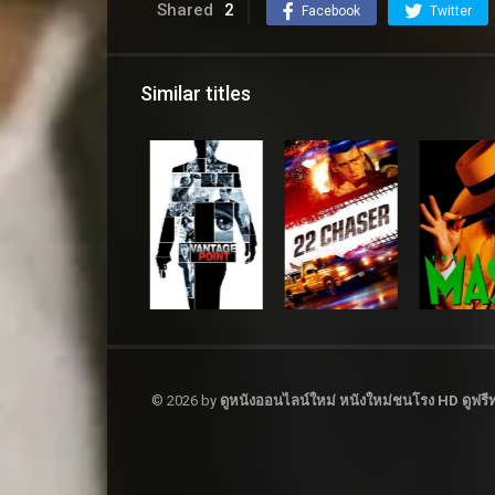
Shared
2
Facebook
Twitter
Similar titles
© 2026 by
ดูหนังออนไลน์ใหม่ หนังใหม่ชนโรง HD ดูฟรีทุ