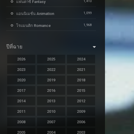
1,410
แฟนตาซี Fantasy
1,099
แอนนิเมชั่น Animation
1,968
โรแมนติก Romance
ปีที่ฉาย
2026
2025
2024
2023
2022
2021
2020
2019
2018
2017
2016
2015
2014
2013
2012
2011
2010
2009
2008
2007
2006
2005
2004
2003