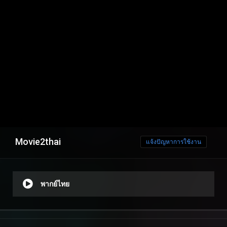
Movie2thai
แจ้งปัญหาการใช้งาน
พากย์ไทย