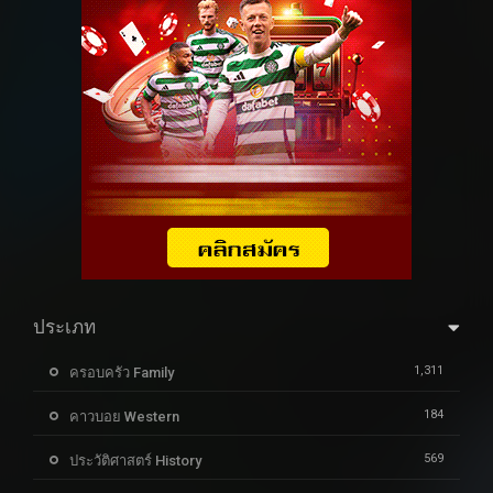
ประเภท
1,311
ครอบครัว Family
184
คาวบอย Western
569
ประวัติศาสตร์ History