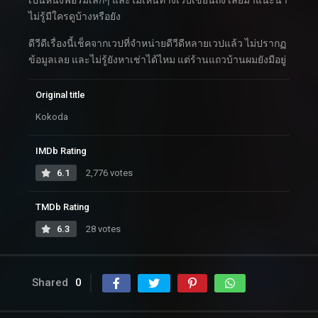
เป็นหนังฟอร์มเล็กๆ และไม่เห็นทางเวปเขียนถึง เลยมาแนะนำ
ไม่รู้มีใครดูบ้างหรือยัง
ดีวีดีเรื่องนี้เช็คจากเวปที่จำหน่ายดีวีดีหลายเวปแล้ว ไม่ปรากฏ
ข้อมูลเลย และไม่รู้ยังหาเช่าได้ไหม แต่ร้านแถวบ้านผมยังมีอยู่
Original title
Kokoda
IMDb Rating
6.1
2,776 votes
TMDb Rating
6.3
28 votes
Shared
0