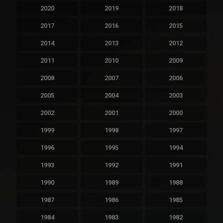
2020
2019
2018
2017
2016
2015
2014
2013
2012
2011
2010
2009
2008
2007
2006
2005
2004
2003
2002
2001
2000
1999
1998
1997
1996
1995
1994
1993
1992
1991
1990
1989
1988
1987
1986
1985
1984
1983
1982