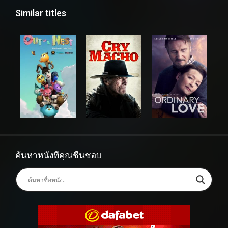
Similar titles
ค้นหาหนังที่คุณชื่นชอบ