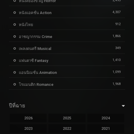
2,493
หนังสยองขวัญ Horror
4,307
หนังแอคชั่น Action
912
หนังไทย
1,866
อาชญากรรม Crime
349
เพลงดนตรี Musical
1,410
แฟนตาซี Fantasy
1,099
แอนนิเมชั่น Animation
1,968
โรแมนติก Romance
ปีที่ฉาย
2026
2025
2024
2023
2022
2021