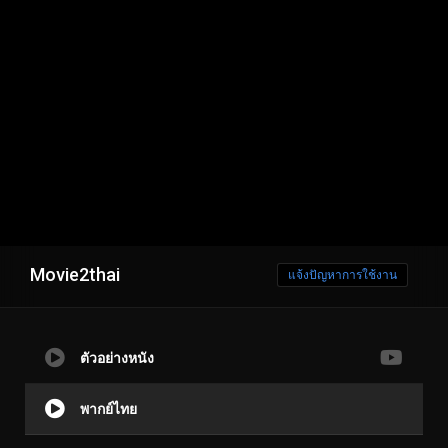
Movie2thai
แจ้งปัญหาการใช้งาน
ตัวอย่างหนัง
พากย์ไทย