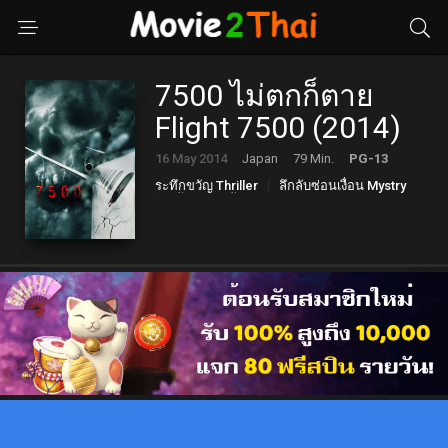
7500 ไม่ตกก็ตาย
Flight 7500 (2014)
16 May 2014
Japan
79 Min.
PG-13
ระทึกขวัญ Thriller
ลึกลับซ่อนเงื่อน Mystry
หนังสยองขวัญ Horror