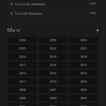
1,099
แอนนิเมชั่น Animation
1,968
โรแมนติก Romance
ปีที่ฉาย
2026
2025
2024
2023
2022
2021
2020
2019
2018
2017
2016
2015
2014
2013
2012
2011
2010
2009
2008
2007
2006
2005
2004
2003