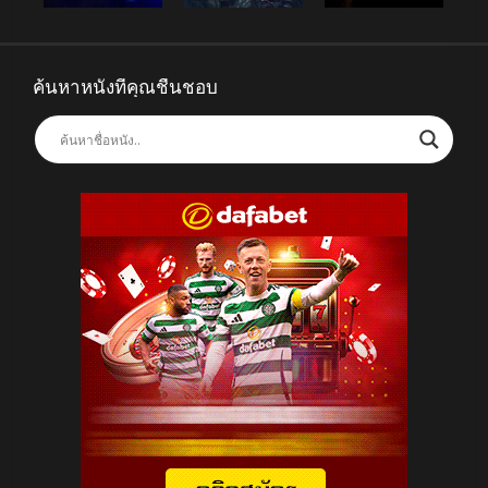
ค้นหาหนังที่คุณชื่นชอบ