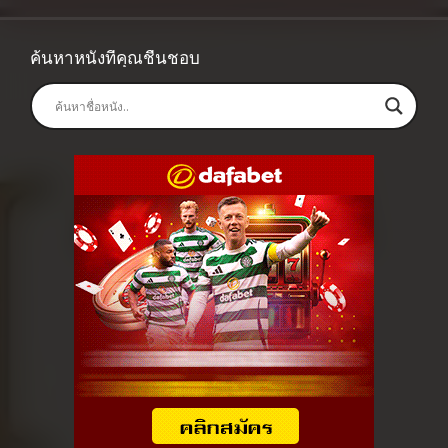
ค้นหาหนังที่คุณชื่นชอบ