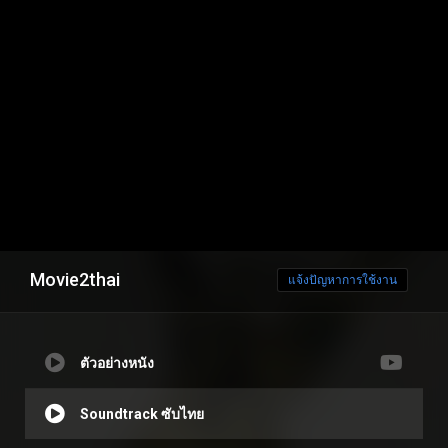
Movie2thai
แจ้งปัญหาการใช้งาน
ตัวอย่างหนัง
Soundtrack ซับไทย