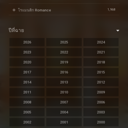
1,968
โรแมนติก Romance
ปีที่ฉาย
2026
2025
2024
2023
2022
2021
2020
2019
2018
2017
2016
2015
2014
2013
2012
2011
2010
2009
2008
2007
2006
2005
2004
2003
2002
2001
2000