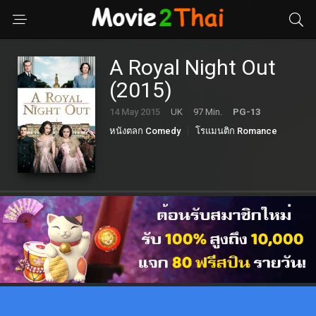
A Royal Night Out
(2015)
14 May 2015
UK
97 Min.
PG-13
หนังตลก Comedy
โรแมนติก Romance