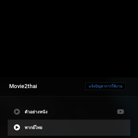
Movie2thai
แจ้งปัญหาการใช้งาน
ตัวอย่างหนัง
พากย์ไทย