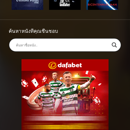
ค้นหาหนังที่คุณชื่นชอบ