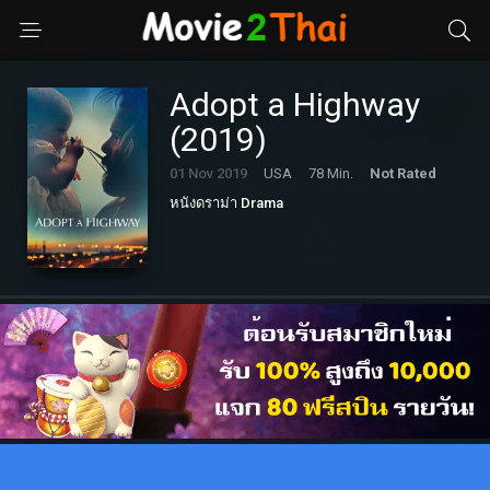
Adopt a Highway
(2019)
01 Nov 2019
USA
78 Min.
Not Rated
หนังดราม่า Drama