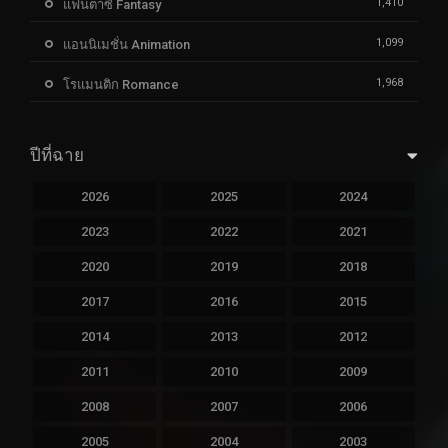
1,410
แฟนตาซี Fantasy
1,099
แอนนิเมชั่น Animation
1,968
โรแมนติก Romance
ปีที่ฉาย
2026
2025
2024
2023
2022
2021
2020
2019
2018
2017
2016
2015
2014
2013
2012
2011
2010
2009
2008
2007
2006
2005
2004
2003