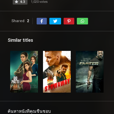
6.3
1,020 votes
Shared
2
Similar titles
ค้นหาหนังที่คุณชื่นชอบ