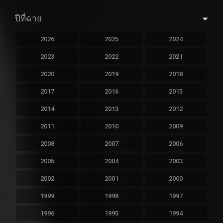
ปีที่ฉาย
2026
2025
2024
2023
2022
2021
2020
2019
2018
2017
2016
2015
2014
2013
2012
2011
2010
2009
2008
2007
2006
2005
2004
2003
2002
2001
2000
1999
1998
1997
1996
1995
1994