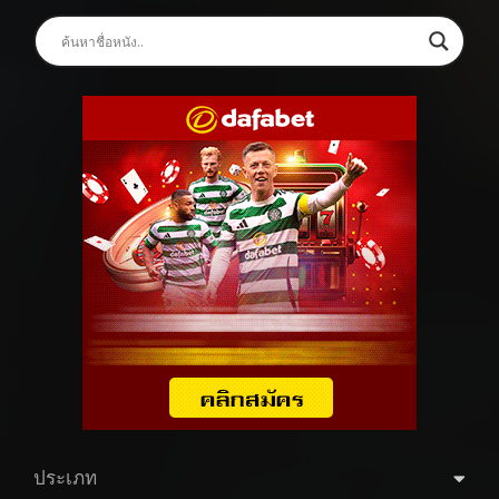
ประเภท