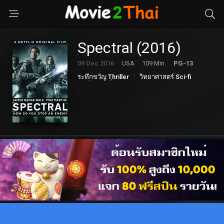
Spectral (2016)
09 Dec 2016
USA
109 Min.
PG-13
ระทึกขวัญ Thriller
วิทยาศาสตร์ Sci-fi
หนังแอคชั่น Action