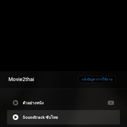
Movie2thai
แจ้งปัญหาการใช้งาน
ตัวอย่างหนัง
Soundtrack ซับไทย